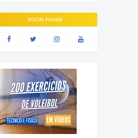
SOCIAL PLUGIN