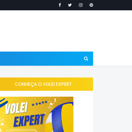
CONHEÇA O VOLEI EXPERT