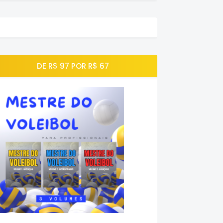
DE R$ 97 POR R$ 67