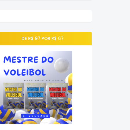
DE R$ 97 POR R$ 67