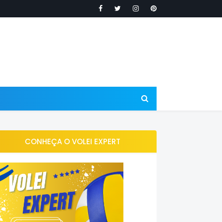
CONHEÇA O VOLEI EXPERT