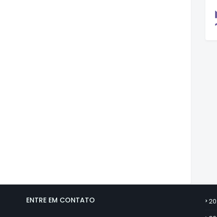
ENTRE EM CONTATO
20