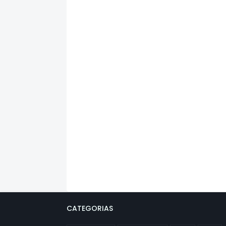
CATEGORIAS