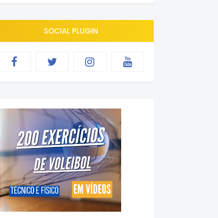
SOCIAL PLUGIN