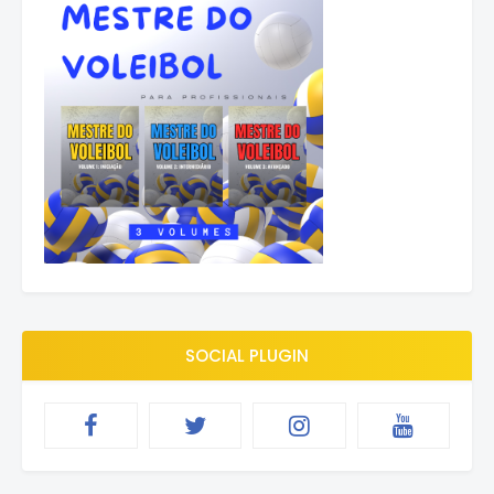
SOCIAL PLUGIN