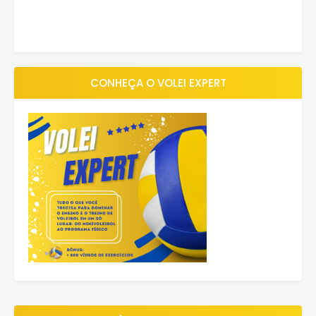
CONHEÇA O VOLEI EXPERT