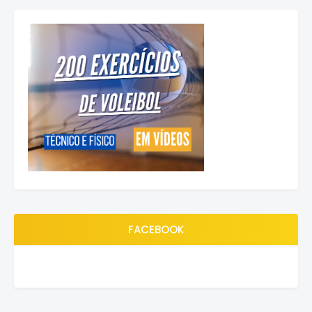
FACEBOOK