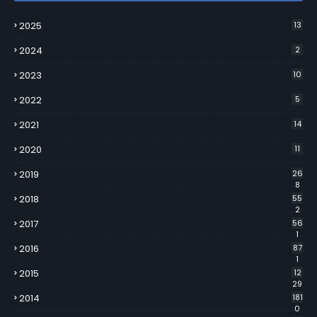
2025
13
2024
2
2023
10
2022
5
2021
14
2020
11
2019
26
8
2018
55
2
2017
56
1
2016
87
1
2015
12
29
2014
181
0