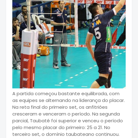
A partida começou bastante equilibrada, com
as equipes se alternando na liderança do placar.
Na reta final do primeiro set, os anfitriões
cresceram e venceram o período. Na segunda
parcial, Taubaté foi superior e venceu o período
pelo mesmo placar do primeiro: 25 a 21. No
terceiro set, o domínio taubateano continuou.