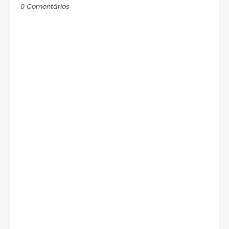
0 Comentários