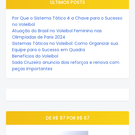
ÚLTIMOS POSTS
Por Que o Sistema Tático é a Chave para o Sucesso
no Voleibol
Atuação do Brasil no Voleibol Feminino nas
Olimpíadas de Paris 2024
Sistemas Táticos no Voleibol: Como Organizar sua
Equipe para o Sucesso em Quadra
Benefícios do Voleibol
Sada Cruzeiro anuncia dois reforços e renova com
peças importantes
DE R$ 97 POR R$ 67