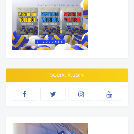
SOCIAL PLUGIN