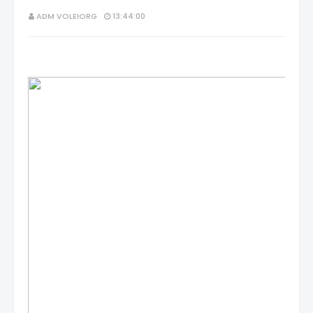
ADM VOLEIORG
13:44:00