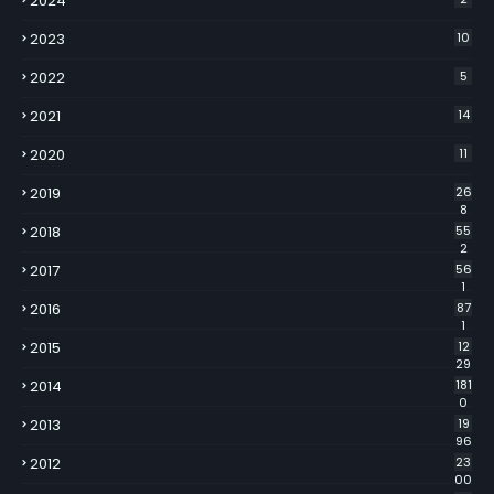
2024
2023
10
2022
5
2021
14
2020
11
2019
26
8
2018
55
2
2017
56
1
2016
87
1
2015
12
29
2014
181
0
2013
19
96
2012
23
00