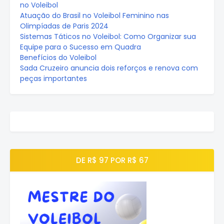
no Voleibol
Atuação do Brasil no Voleibol Feminino nas
Olimpíadas de Paris 2024
Sistemas Táticos no Voleibol: Como Organizar sua
Equipe para o Sucesso em Quadra
Benefícios do Voleibol
Sada Cruzeiro anuncia dois reforços e renova com
peças importantes
DE R$ 97 POR R$ 67