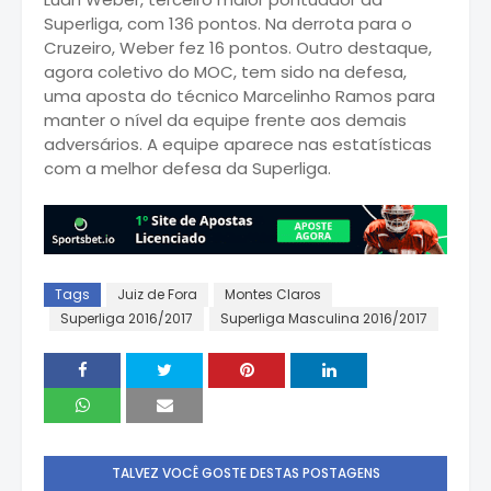
Superliga, com 136 pontos. Na derrota para o
Cruzeiro, Weber fez 16 pontos. Outro destaque,
agora coletivo do MOC, tem sido na defesa,
uma aposta do técnico Marcelinho Ramos para
manter o nível da equipe frente aos demais
adversários. A equipe aparece nas estatísticas
com a melhor defesa da Superliga.
Tags
Juiz de Fora
Montes Claros
Superliga 2016/2017
Superliga Masculina 2016/2017
TALVEZ VOCÊ GOSTE DESTAS POSTAGENS