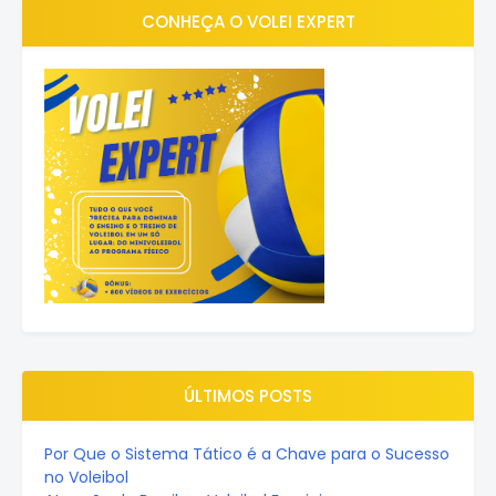
CONHEÇA O VOLEI EXPERT
ÚLTIMOS POSTS
Por Que o Sistema Tático é a Chave para o Sucesso
no Voleibol