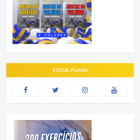
SOCIAL PLUGIN