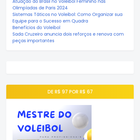
Atuação do Brasil no Voleibol Feminino nas
Olimpíadas de Paris 2024
Sistemas Táticos no Voleibol: Como Organizar sua
Equipe para o Sucesso em Quadra
Benefícios do Voleibol
Sada Cruzeiro anuncia dois reforços e renova com
peças importantes
DE R$ 97 POR R$ 67