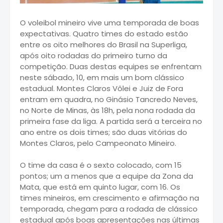
O voleibol mineiro vive uma temporada de boas
expectativas. Quatro times do estado estão
entre os oito melhores do Brasil na Superliga,
após oito rodadas do primeiro turno da
competição. Duas destas equipes se enfrentam
neste sábado, 10, em mais um bom clássico
estadual. Montes Claros Vôlei e Juiz de Fora
entram em quadra, no Ginásio Tancredo Neves,
no Norte de Minas, às 18h, pela nona rodada da
primeira fase da liga. A partida será a terceira no
ano entre os dois times; são duas vitórias do
Montes Claros, pelo Campeonato Mineiro.
O time da casa é o sexto colocado, com 15
pontos; um a menos que a equipe da Zona da
Mata, que está em quinto lugar, com 16. Os
times mineiros, em crescimento e afirmação na
temporada, chegam para a rodada de clássico
estadual após boas apresentações nas últimas