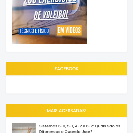
FACEBOOK
MAIS ACESSADAS!
Sistemas 6-0, 5-1, 4-2 e 6-2: Quais São as
Diferenças e Quando Usar?