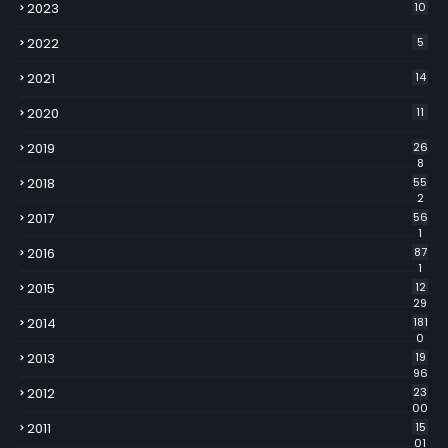
2023
10
2022
5
2021
14
2020
11
2019
26
8
2018
55
2
2017
56
1
2016
87
1
2015
12
29
2014
181
0
2013
19
96
2012
23
00
2011
15
01