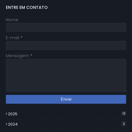
ENTRE EM CONTATO
Nome
E-mail
*
Mensagem
*
2025
13
2024
2