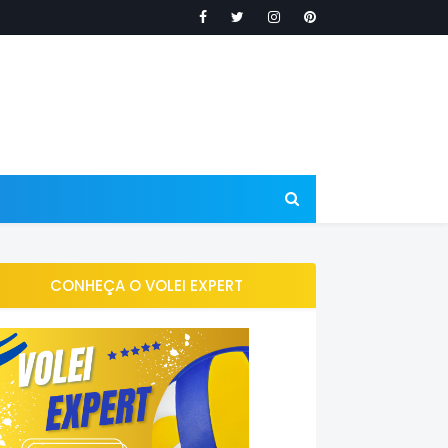
CONHEÇA O VOLEI EXPERT