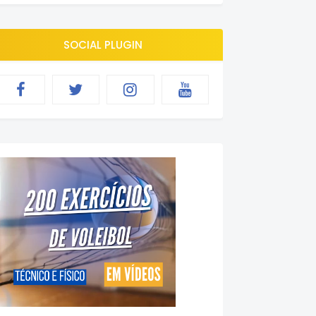
SOCIAL PLUGIN