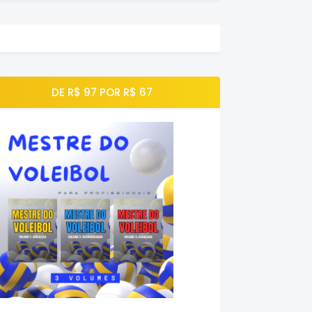
DE R$ 97 POR R$ 67