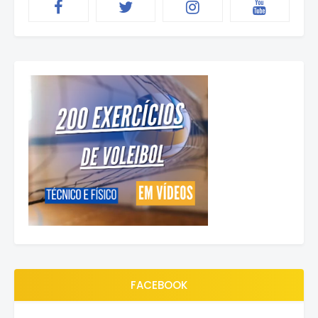
FACEBOOK