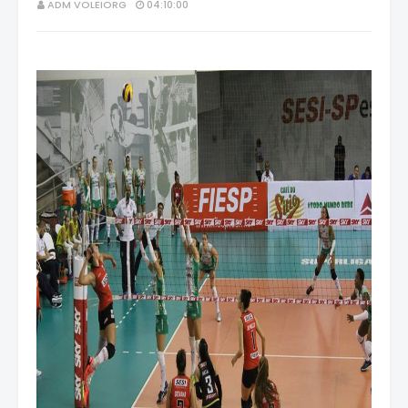
ADM VOLEIORG
04:10:00