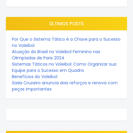
ÚLTIMOS POSTS
Por Que o Sistema Tático é a Chave para o Sucesso
no Voleibol
Atuação do Brasil no Voleibol Feminino nas
Olimpíadas de Paris 2024
Sistemas Táticos no Voleibol: Como Organizar sua
Equipe para o Sucesso em Quadra
Benefícios do Voleibol
Sada Cruzeiro anuncia dois reforços e renova com
peças importantes