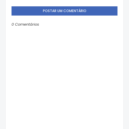
POSTAR UM COMENTÁRIO
0 Comentários