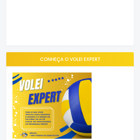
CONHEÇA O VOLEI EXPERT