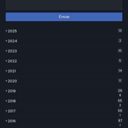
2025
13
2024
2
2023
10
2022
5
2021
14
2020
11
2019
26
8
2018
55
2
2017
56
1
2016
87
1