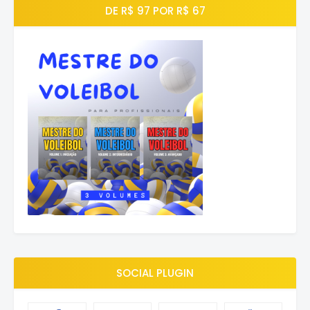
DE R$ 97 POR R$ 67
SOCIAL PLUGIN