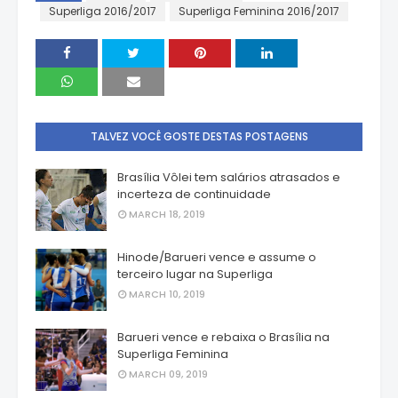
Superliga 2016/2017
Superliga Feminina 2016/2017
TALVEZ VOCÊ GOSTE DESTAS POSTAGENS
Brasília Vôlei tem salários atrasados e
incerteza de continuidade
MARCH 18, 2019
Hinode/Barueri vence e assume o
terceiro lugar na Superliga
MARCH 10, 2019
Barueri vence e rebaixa o Brasília na
Superliga Feminina
MARCH 09, 2019