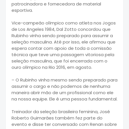
patrocinadora e fornecedora de material
esportiva.
Vice-campeão olímpico como atleta nos Jogos
de Los Angeles 1984, Dal Zotto concordou que
Rubinho vinha sendo preparado para assumir a
seleção masculina. Até por isso, ele afirmou que
espera contar com apoio de toda a comissão
técnica que teve uma passagem vitoriosa pela
seleção masculina, que foi encerrada com o
ouro olímpico na Rio 2016, em agosto.
– O Rubinho vinha mesmo sendo preparado para
assumir o cargo e não podemos de nenhuma
maneira abrir mão de um profissional como ele
na nossa equipe. Ele é uma pessoa fundamental.
Treinador da seleção brasileira feminina, José
Roberto Guimarães também fez parte do
evento e disse ter conversado com Renan sobre