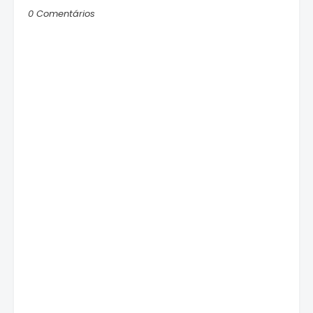
0 Comentários