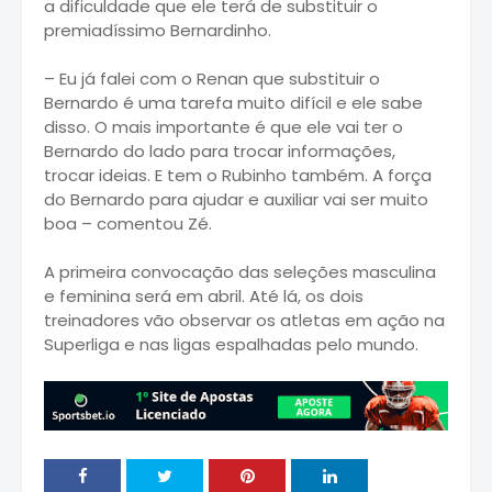
a dificuldade que ele terá de substituir o
premiadíssimo Bernardinho.
– Eu já falei com o Renan que substituir o
Bernardo é uma tarefa muito difícil e ele sabe
disso. O mais importante é que ele vai ter o
Bernardo do lado para trocar informações,
trocar ideias. E tem o Rubinho também. A força
do Bernardo para ajudar e auxiliar vai ser muito
boa – comentou Zé.
A primeira convocação das seleções masculina
e feminina será em abril. Até lá, os dois
treinadores vão observar os atletas em ação na
Superliga e nas ligas espalhadas pelo mundo.