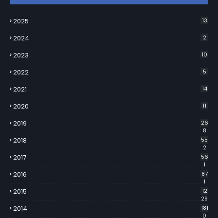
2025
13
2024
2
2023
10
2022
5
2021
14
2020
11
2019
26
8
2018
55
2
2017
56
1
2016
87
1
2015
12
29
2014
181
0