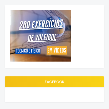
FACEBOOK