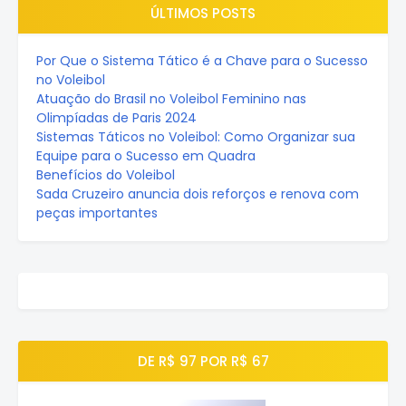
ÚLTIMOS POSTS
Por Que o Sistema Tático é a Chave para o Sucesso
no Voleibol
Atuação do Brasil no Voleibol Feminino nas
Olimpíadas de Paris 2024
Sistemas Táticos no Voleibol: Como Organizar sua
Equipe para o Sucesso em Quadra
Benefícios do Voleibol
Sada Cruzeiro anuncia dois reforços e renova com
peças importantes
DE R$ 97 POR R$ 67