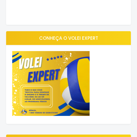
CONHEÇA O VOLEI EXPERT