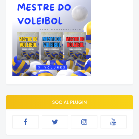
SOCIAL PLUGIN