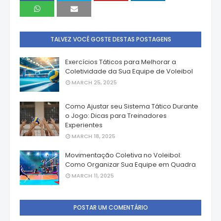
TALVEZ VOCÊ GOSTE DESTAS POSTAGENS
Exercícios Táticos para Melhorar a
Coletividade da Sua Equipe de Voleibol
MARCH 25, 2025
Como Ajustar seu Sistema Tático Durante
o Jogo: Dicas para Treinadores
Experientes
MARCH 18, 2025
Movimentação Coletiva no Voleibol:
Como Organizar Sua Equipe em Quadra
MARCH 11, 2025
POSTAR UM COMENTÁRIO