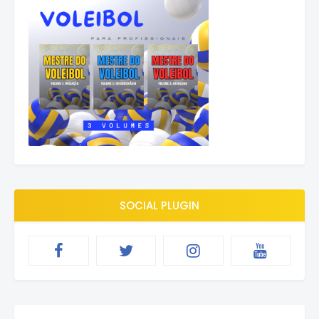
SOCIAL PLUGIN