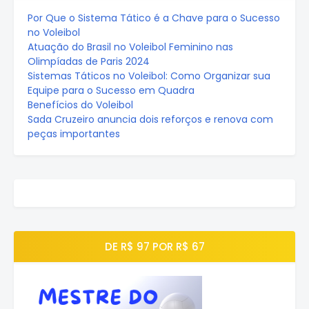
Por Que o Sistema Tático é a Chave para o Sucesso
no Voleibol
Atuação do Brasil no Voleibol Feminino nas
Olimpíadas de Paris 2024
Sistemas Táticos no Voleibol: Como Organizar sua
Equipe para o Sucesso em Quadra
Benefícios do Voleibol
Sada Cruzeiro anuncia dois reforços e renova com
peças importantes
DE R$ 97 POR R$ 67