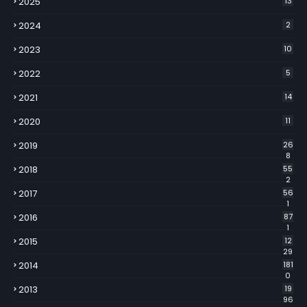
2025
13
2024
2
2023
10
2022
5
2021
14
2020
11
2019
26
8
2018
55
2
2017
56
1
2016
87
1
2015
12
29
2014
181
0
2013
19
96