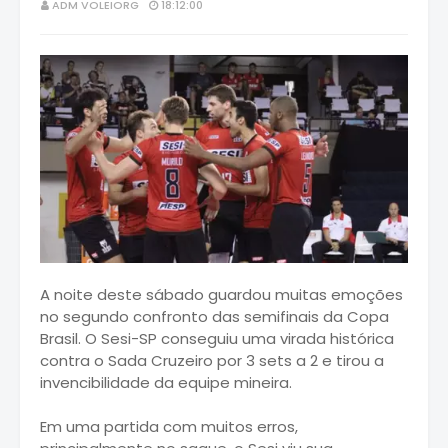
ADM VOLEIORG
18:12:00
A noite deste sábado guardou muitas emoções
no segundo confronto das semifinais da Copa
Brasil. O Sesi-SP conseguiu uma virada histórica
contra o Sada Cruzeiro por 3 sets a 2 e tirou a
invencibilidade da equipe mineira.
Em uma partida com muitos erros,