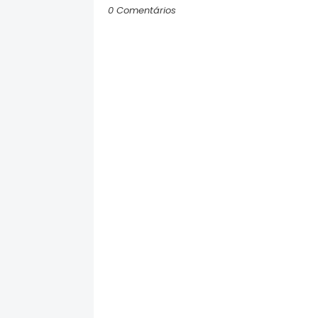
0 Comentários