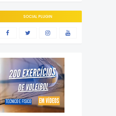
SOCIAL PLUGIN