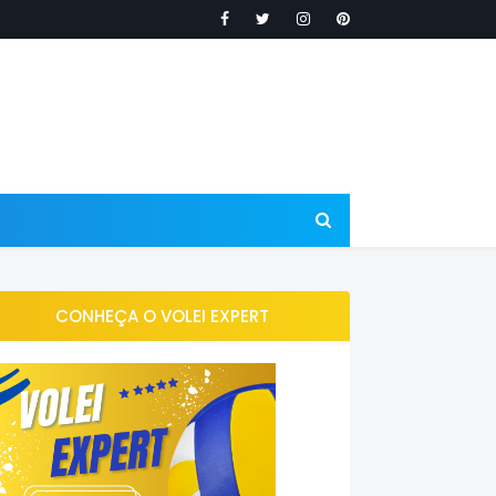
CONHEÇA O VOLEI EXPERT