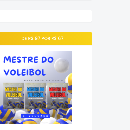
DE R$ 97 POR R$ 67