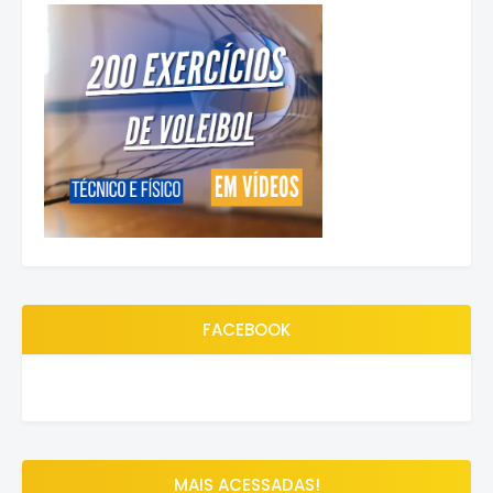
FACEBOOK
MAIS ACESSADAS!