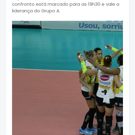
confronto está marcado para as 19h30 e vale a
liderança do Grupo A.