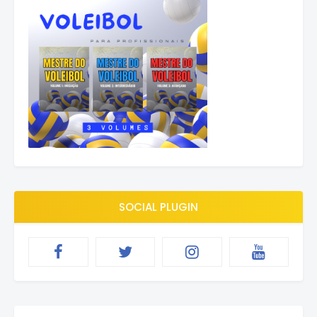
SOCIAL PLUGIN