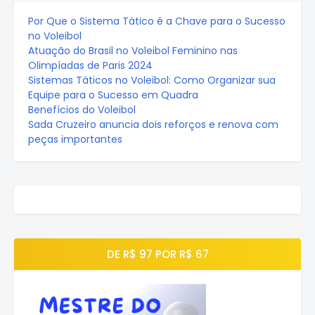
Por Que o Sistema Tático é a Chave para o Sucesso
no Voleibol
Atuação do Brasil no Voleibol Feminino nas
Olimpíadas de Paris 2024
Sistemas Táticos no Voleibol: Como Organizar sua
Equipe para o Sucesso em Quadra
Benefícios do Voleibol
Sada Cruzeiro anuncia dois reforços e renova com
peças importantes
DE R$ 97 POR R$ 67