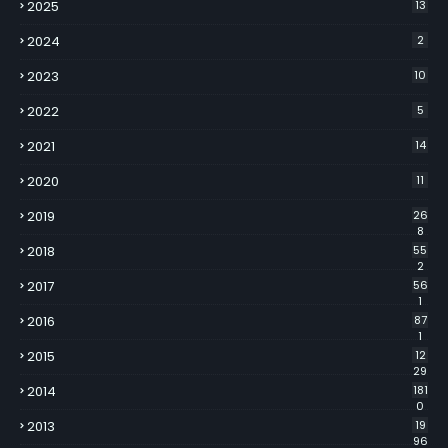
2025
13
2024
2
2023
10
2022
5
2021
14
2020
11
2019
26
8
2018
55
2
2017
56
1
2016
87
1
2015
12
29
2014
181
0
2013
19
96