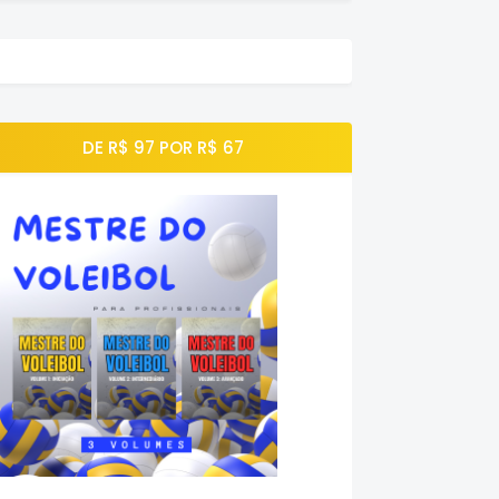
DE R$ 97 POR R$ 67