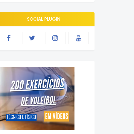
SOCIAL PLUGIN