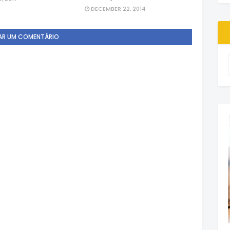
DECEMBER 22, 2014
AR UM COMENTÁRIO