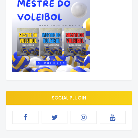
SOCIAL PLUGIN