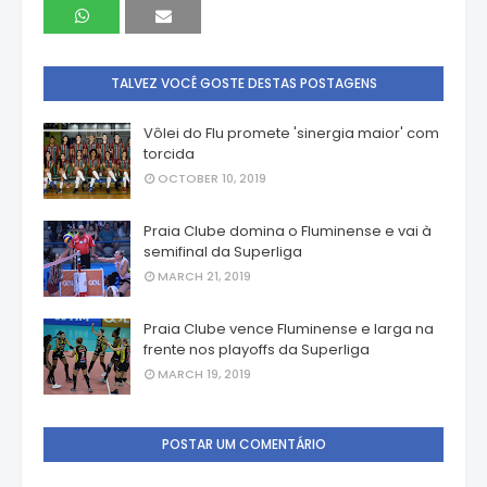
TALVEZ VOCÊ GOSTE DESTAS POSTAGENS
Vôlei do Flu promete 'sinergia maior' com
torcida
OCTOBER 10, 2019
Praia Clube domina o Fluminense e vai à
semifinal da Superliga
MARCH 21, 2019
Praia Clube vence Fluminense e larga na
frente nos playoffs da Superliga
MARCH 19, 2019
POSTAR UM COMENTÁRIO