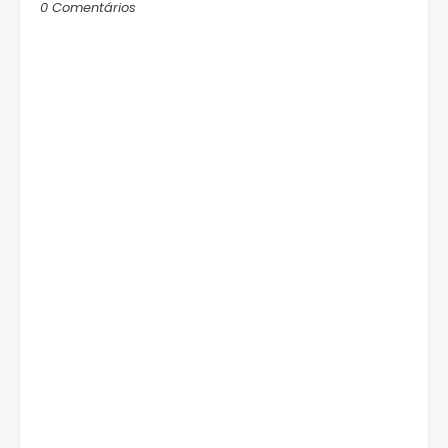
0 Comentários