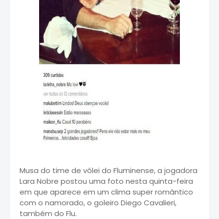
Musa do time de vôlei do Fluminense, a jogadora
Lara Nobre postou uma foto nesta quinta-feira
em que aparece em um clima super romântico
com o namorado, o goleiro Diego Cavalieri,
também do Flu.