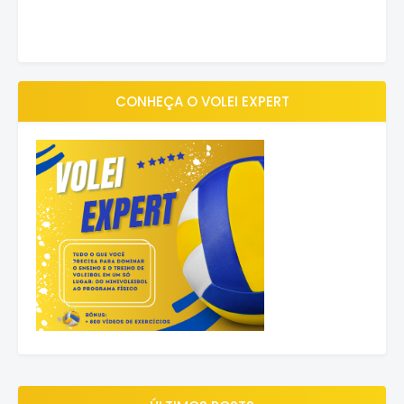
CONHEÇA O VOLEI EXPERT