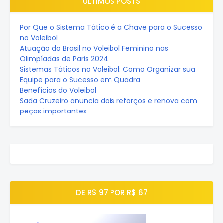
ÚLTIMOS POSTS
Por Que o Sistema Tático é a Chave para o Sucesso
no Voleibol
Atuação do Brasil no Voleibol Feminino nas
Olimpíadas de Paris 2024
Sistemas Táticos no Voleibol: Como Organizar sua
Equipe para o Sucesso em Quadra
Benefícios do Voleibol
Sada Cruzeiro anuncia dois reforços e renova com
peças importantes
DE R$ 97 POR R$ 67