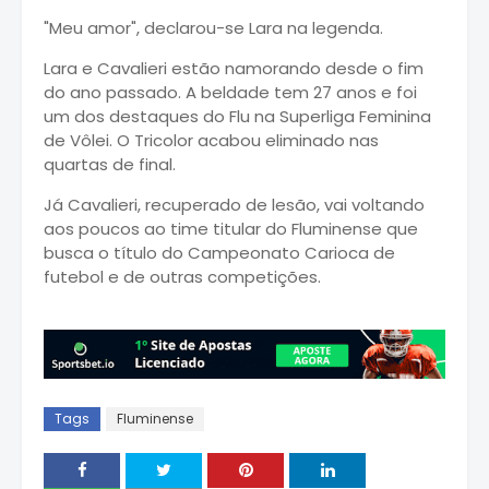
"Meu amor", declarou-se Lara na legenda.
Lara e Cavalieri estão namorando desde o fim
do ano passado. A beldade tem 27 anos e foi
um dos destaques do Flu na Superliga Feminina
de Vôlei. O Tricolor acabou eliminado nas
quartas de final.
Já Cavalieri, recuperado de lesão, vai voltando
aos poucos ao time titular do Fluminense que
busca o título do Campeonato Carioca de
futebol e de outras competições.
Tags
Fluminense