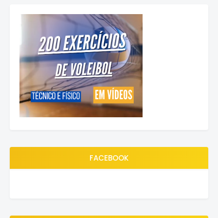
FACEBOOK