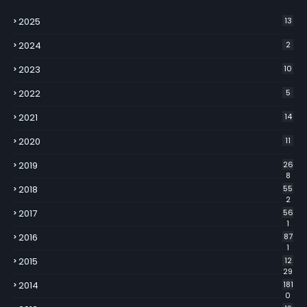
2025
13
2024
2
2023
10
2022
5
2021
14
2020
11
2019
26
8
2018
55
2
2017
56
1
2016
87
1
2015
12
29
2014
181
0