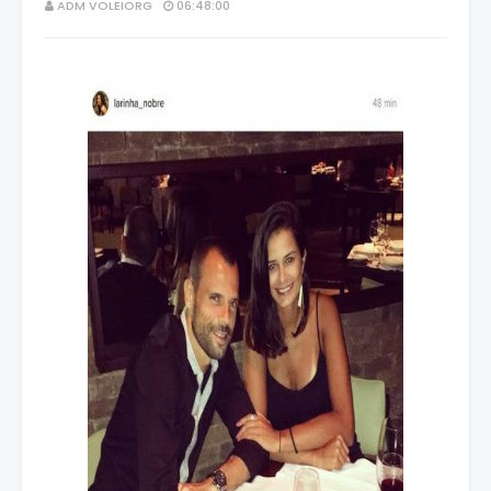
ADM VOLEIORG
06:48:00