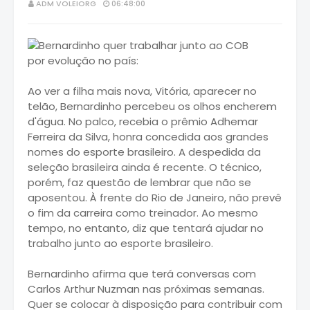
ADM VOLEIORG
06:48:00
Ao ver a filha mais nova, Vitória, aparecer no
telão, Bernardinho percebeu os olhos encherem
d'água. No palco, recebia o prêmio Adhemar
Ferreira da Silva, honra concedida aos grandes
nomes do esporte brasileiro. A despedida da
seleção brasileira ainda é recente. O técnico,
porém, faz questão de lembrar que não se
aposentou. À frente do Rio de Janeiro, não prevê
o fim da carreira como treinador. Ao mesmo
tempo, no entanto, diz que tentará ajudar no
trabalho junto ao esporte brasileiro.
Bernardinho afirma que terá conversas com
Carlos Arthur Nuzman nas próximas semanas.
Quer se colocar à disposição para contribuir com