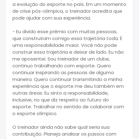
a evolução do esporte no país. Em um momento
de crise pós-olímpica, o treinador acredita que
pode ajudar com sua experiência.
- Eu divido esse prêmio com muitas pessoas,
que construíram comigo essa trajetória toda. É
uma responsabilidade maior. Você não pode
construir essa trajetória e deixar de lado. Eu não
me aposentei. Sou treinador de um clube,
continuo trabalhando com esporte. Quero
continuar inspirando as pessoas de alguma
maneira. Quero continuar transmitindo a minha
experiência que o esporte me deu também em
outras áreas. Eu sinto a responsabilidade,
inclusive, no que diz respeito ao futuro do
esporte. Trabalhar no sentido de colaborar com
o esporte olímpico.
O treinador ainda não sabe qual seria sua
contribuição. Planeja analisar os passos com