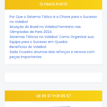
ÚLTIMOS POSTS
Por Que o Sistema Tático é a Chave para o Sucesso
no Voleibol
Atuação do Brasil no Voleibol Feminino nas
Olimpíadas de Paris 2024
Sistemas Táticos no Voleibol: Como Organizar sua
Equipe para o Sucesso em Quadra
Benefícios do Voleibol
Sada Cruzeiro anuncia dois reforços e renova com
peças importantes
DE R$ 97 POR R$ 67