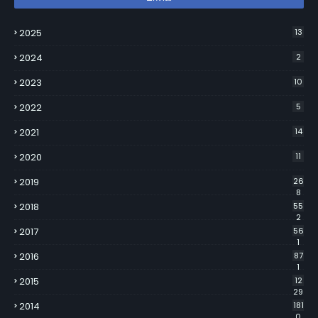
2025
13
2024
2
2023
10
2022
5
2021
14
2020
11
2019
26
8
2018
55
2
2017
56
1
2016
87
1
2015
12
29
2014
181
0