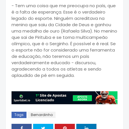
- Tem uma coisa que me preocupa no país, que
é a falta de esperança. Esse é o verdadeiro
legado do esporte. Ninguém acreditava na
menina que saiu da Cidade de Deus e ganhou
uma medalha de ouro (Rafaela Silva). No menino
que sai de Pirituba e se torna multicampeão
olímpico, que é o Serginho. É possível e é real. Se
o esporte não for considerado uma ferramenta
de educação, não teremos um país
verdadeiramente educado - discursou,
agradecendo a todos os atletas e sendo
aplaudido de pé em seguida.
Tags
Bernardinho