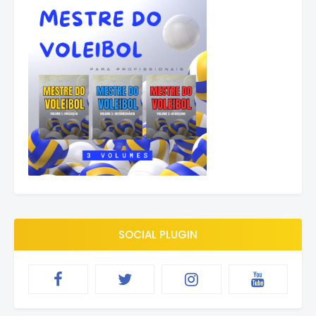
SOCIAL PLUGIN