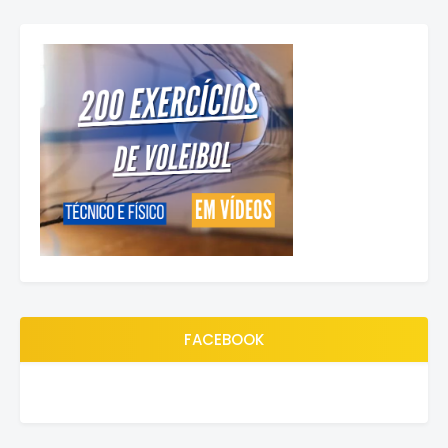
FACEBOOK