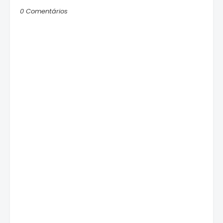
0 Comentários