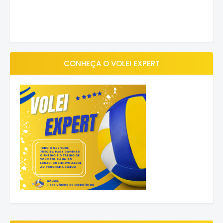
CONHEÇA O VOLEI EXPERT