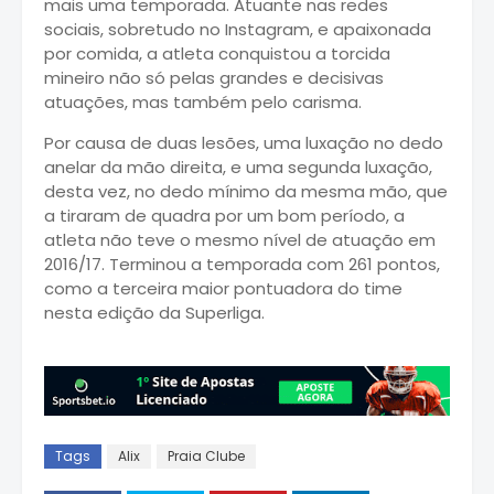
mais uma temporada. Atuante nas redes
sociais, sobretudo no Instagram, e apaixonada
por comida, a atleta conquistou a torcida
mineiro não só pelas grandes e decisivas
atuações, mas também pelo carisma.
Por causa de duas lesões, uma luxação no dedo
anelar da mão direita, e uma segunda luxação,
desta vez, no dedo mínimo da mesma mão, que
a tiraram de quadra por um bom período, a
atleta não teve o mesmo nível de atuação em
2016/17. Terminou a temporada com 261 pontos,
como a terceira maior pontuadora do time
nesta edição da Superliga.
Tags
Alix
Praia Clube