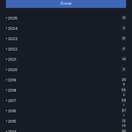
2025
13
2024
2
2023
10
2022
5
2021
14
2020
11
2019
26
8
2018
55
2
2017
56
1
2016
87
1
2015
12
29
2014
181