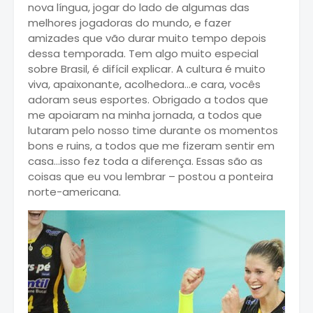
nova língua, jogar do lado de algumas das
melhores jogadoras do mundo, e fazer
amizades que vão durar muito tempo depois
dessa temporada. Tem algo muito especial
sobre Brasil, é difícil explicar. A cultura é muito
viva, apaixonante, acolhedora...e cara, vocês
adoram seus esportes. Obrigado a todos que
me apoiaram na minha jornada, a todos que
lutaram pelo nosso time durante os momentos
bons e ruins, a todos que me fizeram sentir em
casa...isso fez toda a diferença. Essas são as
coisas que eu vou lembrar – postou a ponteira
norte-americana.