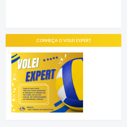
CONHEÇA O VOLEI EXPERT