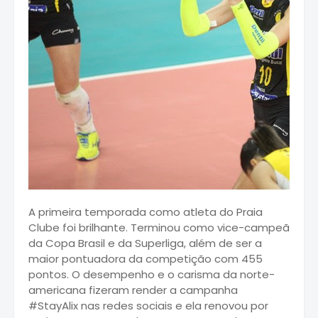
A primeira temporada como atleta do Praia
Clube foi brilhante. Terminou como vice-campeã
da Copa Brasil e da Superliga, além de ser a
maior pontuadora da competição com 455
pontos. O desempenho e o carisma da norte-
americana fizeram render a campanha
#StayAlix nas redes sociais e ela renovou por