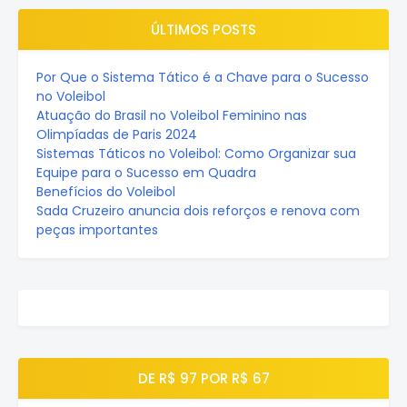
ÚLTIMOS POSTS
Por Que o Sistema Tático é a Chave para o Sucesso
no Voleibol
Atuação do Brasil no Voleibol Feminino nas
Olimpíadas de Paris 2024
Sistemas Táticos no Voleibol: Como Organizar sua
Equipe para o Sucesso em Quadra
Benefícios do Voleibol
Sada Cruzeiro anuncia dois reforços e renova com
peças importantes
DE R$ 97 POR R$ 67