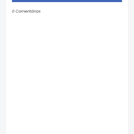
0 Comentários