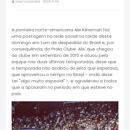
ADM VOLEIORG
09:11:00
A ponteira norte-americana Alix Klineman fez
uma postagem na rede social na tarde deste
domingo em tom de despedida do Brasil e, por
consequência, do Praia Clube. Alix, que chegou
ao clube em setembro de 2015 e atuou pela
equipe nas duas últimas temporadas, disse que
a temporada não acabou do jeito que esperava,
que aproveitou o tempo no Brasil - onde disse
ter "algo muito especial" -, e agradeceu a todos
que a apoiaram no período em que esteve no
país.