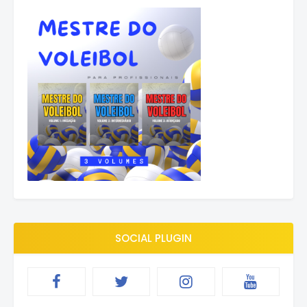
SOCIAL PLUGIN