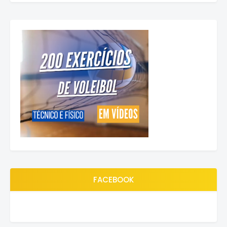
FACEBOOK