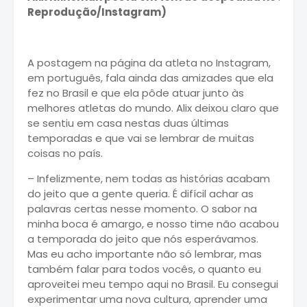
Reprodução/Instagram)
A postagem na página da atleta no Instagram,
em português, fala ainda das amizades que ela
fez no Brasil e que ela pôde atuar junto às
melhores atletas do mundo. Alix deixou claro que
se sentiu em casa nestas duas últimas
temporadas e que vai se lembrar de muitas
coisas no país.
– Infelizmente, nem todas as histórias acabam
do jeito que a gente queria. É difícil achar as
palavras certas nesse momento. O sabor na
minha boca é amargo, e nosso time não acabou
a temporada do jeito que nós esperávamos.
Mas eu acho importante não só lembrar, mas
também falar para todos vocês, o quanto eu
aproveitei meu tempo aqui no Brasil. Eu consegui
experimentar uma nova cultura, aprender uma