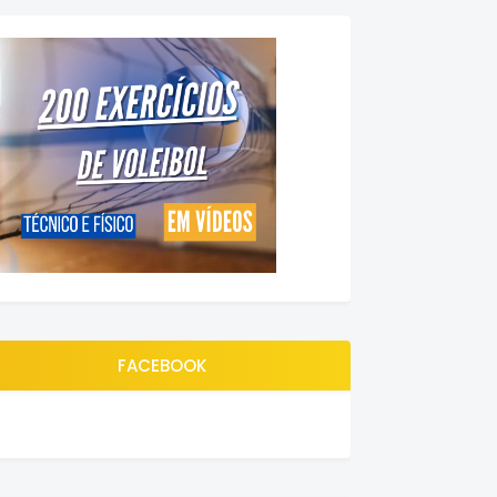
FACEBOOK