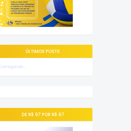
ÚLTIMOS POSTS
Carregando...
DE R$ 97 POR R$ 67