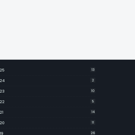
25
13
24
2
23
10
22
5
21
14
20
11
19
26