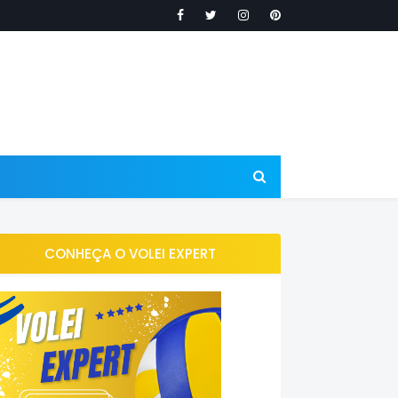
CONHEÇA O VOLEI EXPERT