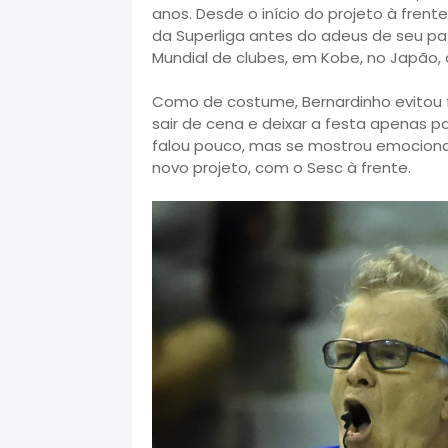
anos. Desde o início do projeto à frente 
da Superliga antes do adeus de seu pa
Mundial de clubes, em Kobe, no Japão,
Como de costume, Bernardinho evitou f
sair de cena e deixar a festa apenas par
falou pouco, mas se mostrou emocionad
novo projeto, com o Sesc à frente.