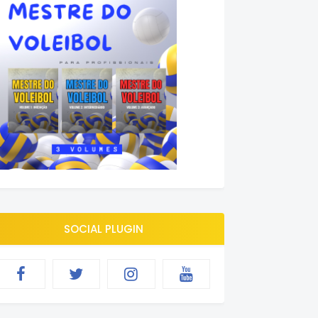
SOCIAL PLUGIN