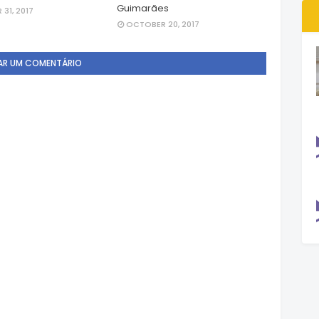
Guimarães
31, 2017
OCTOBER 20, 2017
AR UM COMENTÁRIO