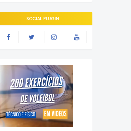
SOCIAL PLUGIN