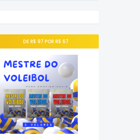
DE R$ 97 POR R$ 67