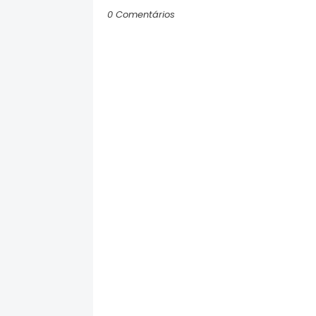
0 Comentários