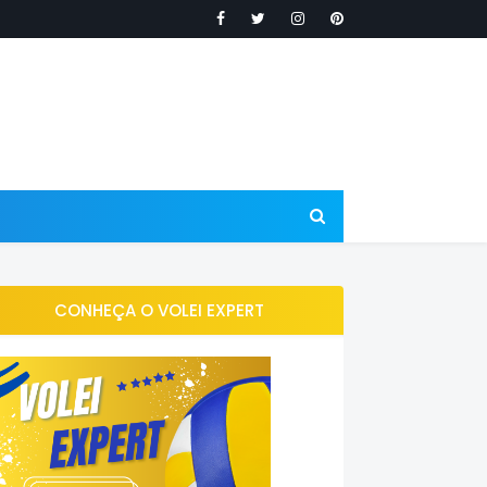
CONHEÇA O VOLEI EXPERT