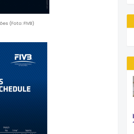
s (Foto: FIVB)