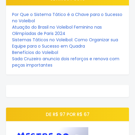
Por Que o Sistema Tático é a Chave para o Sucesso
no Voleibol
Atuação do Brasil no Voleibol Feminino nas
Olimpíadas de Paris 2024
Sistemas Táticos no Voleibol: Como Organizar sua
Equipe para o Sucesso em Quadra
Benefícios do Voleibol
Sada Cruzeiro anuncia dois reforços e renova com
peças importantes
DE R$ 97 POR R$ 67