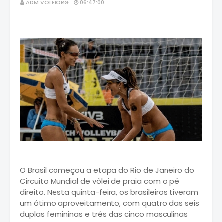
ADM VOLEIORG
06:47:00
O Brasil começou a etapa do Rio de Janeiro do
Circuito Mundial de vôlei de praia com o pé
direito. Nesta quinta-feira, os brasileiros tiveram
um ótimo aproveitamento, com quatro das seis
duplas femininas e três das cinco masculinas