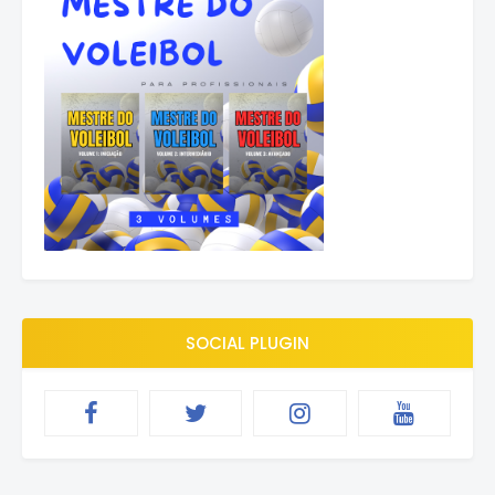
SOCIAL PLUGIN