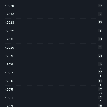
2025
13
2024
2
2023
10
2022
5
2021
14
2020
11
2019
26
8
2018
55
2
2017
56
1
2016
87
1
2015
12
29
2014
181
0
2013
19