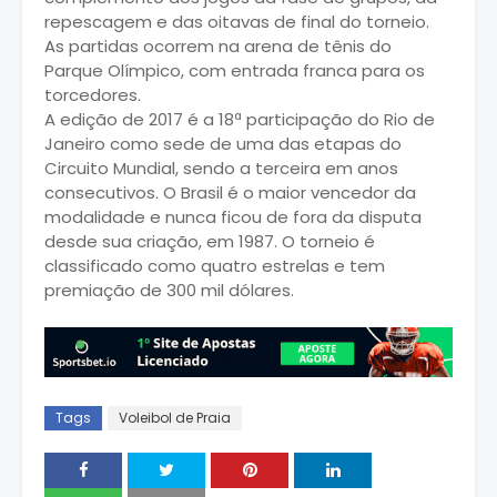
repescagem e das oitavas de final do torneio.
As partidas ocorrem na arena de tênis do
Parque Olímpico, com entrada franca para os
torcedores.
A edição de 2017 é a 18ª participação do Rio de
Janeiro como sede de uma das etapas do
Circuito Mundial, sendo a terceira em anos
consecutivos. O Brasil é o maior vencedor da
modalidade e nunca ficou de fora da disputa
desde sua criação, em 1987. O torneio é
classificado como quatro estrelas e tem
premiação de 300 mil dólares.
Tags
Voleibol de Praia