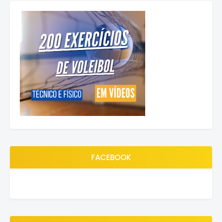
FACEBOOK