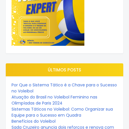
ÚLTIMOS POSTS
Por Que o Sistema Tático é a Chave para o Sucesso
no Voleibol
Atuação do Brasil no Voleibol Feminino nas
Olimpíadas de Paris 2024
Sistemas Táticos no Voleibol: Como Organizar sua
Equipe para o Sucesso em Quadra
Benefícios do Voleibol
Sada Cruzeiro anuncia dois reforços e renova com