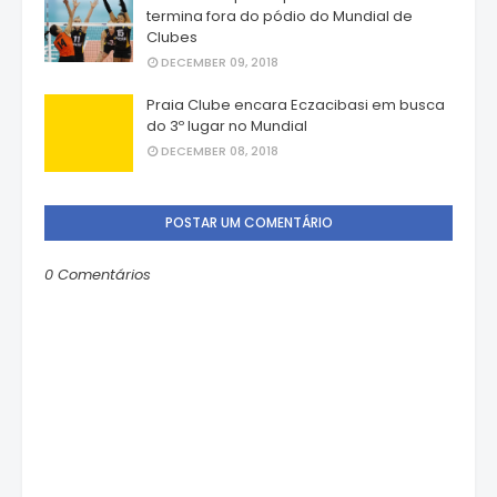
termina fora do pódio do Mundial de
Clubes
DECEMBER 09, 2018
Praia Clube encara Eczacibasi em busca
do 3º lugar no Mundial
DECEMBER 08, 2018
POSTAR UM COMENTÁRIO
0 Comentários