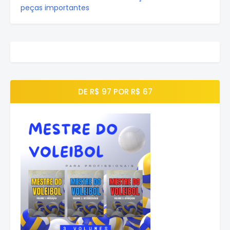
peças importantes
DE R$ 97 POR R$ 67