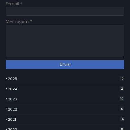
E-mail
*
Mensagem
*
2025
13
2024
2
2023
10
2022
5
2021
14
2020
11