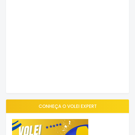
CONHEÇA O VOLEI EXPERT