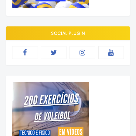
SOCIAL PLUGIN