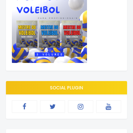
SOCIAL PLUGIN