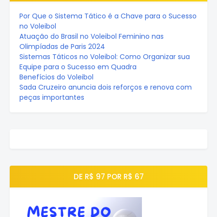
Por Que o Sistema Tático é a Chave para o Sucesso
no Voleibol
Atuação do Brasil no Voleibol Feminino nas
Olimpíadas de Paris 2024
Sistemas Táticos no Voleibol: Como Organizar sua
Equipe para o Sucesso em Quadra
Benefícios do Voleibol
Sada Cruzeiro anuncia dois reforços e renova com
peças importantes
DE R$ 97 POR R$ 67