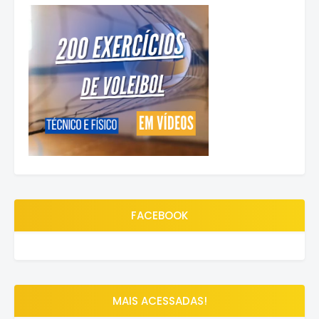
FACEBOOK
MAIS ACESSADAS!