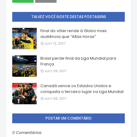
TALVEZ VOCÊ GOSTE DESTAS POSTAGENS
Final do vôlei rende à Globo mais
audiência que “Altas Horas”
JULY 12, 2017
Brasil perde final da Liga Mundial para
França
JULY 09, 2017
Canadá vence os Estados Unidos e
conquista o terceiro lugar na Liga Mundial
JULY 08, 2017
POSTAR UM COMENTÁRIO
0 Comentários