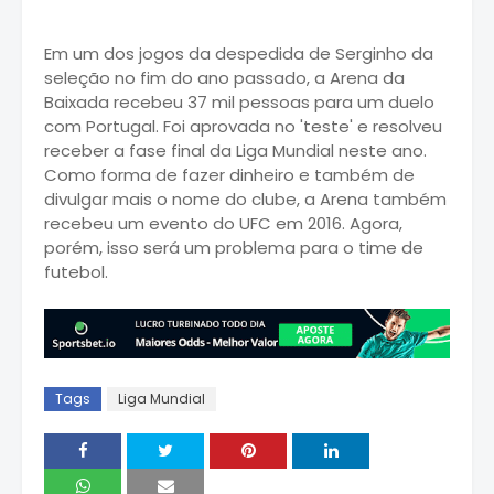
Em um dos jogos da despedida de Serginho da
seleção no fim do ano passado, a Arena da
Baixada recebeu 37 mil pessoas para um duelo
com Portugal. Foi aprovada no 'teste' e resolveu
receber a fase final da Liga Mundial neste ano.
Como forma de fazer dinheiro e também de
divulgar mais o nome do clube, a Arena também
recebeu um evento do UFC em 2016. Agora,
porém, isso será um problema para o time de
futebol.
Tags
Liga Mundial