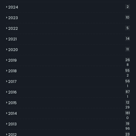
2024
2
2023
10
2022
5
2021
14
2020
11
2019
26
8
2018
55
2
2017
56
1
2016
87
1
2015
12
29
2014
181
0
2013
19
96
2012
23