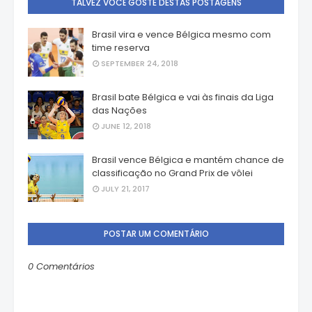
TALVEZ VOCÊ GOSTE DESTAS POSTAGENS
Brasil vira e vence Bélgica mesmo com
time reserva
SEPTEMBER 24, 2018
Brasil bate Bélgica e vai às finais da Liga
das Nações
JUNE 12, 2018
Brasil vence Bélgica e mantém chance de
classificação no Grand Prix de vôlei
JULY 21, 2017
POSTAR UM COMENTÁRIO
0 Comentários