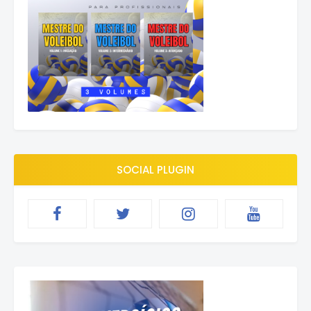
SOCIAL PLUGIN