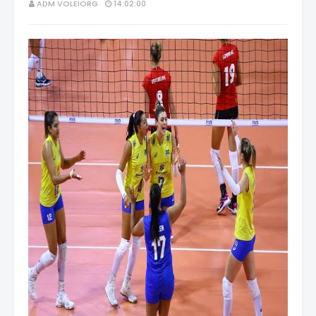
ADM VOLEIORG
14:02:00