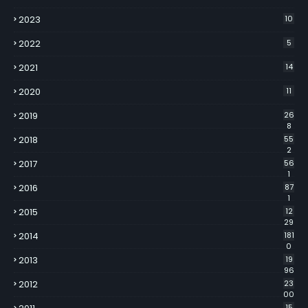
2023
10
2022
5
2021
14
2020
11
2019
26
8
2018
55
2
2017
56
1
2016
87
1
2015
12
29
2014
181
0
2013
19
96
2012
23
00
15