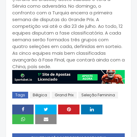
Sérvia como adversária. No domingo, o
confronto com a Turquia encerra a primeira
semana de disputas do Grande Prix. A
competição vai até o dia 23 de julho. Ao todo, 12
equipes disputam a fase classificatória. A cada
semana serão formados três grupos com
quatro seleções em cada, definidas em sorteio.
As cinco equipes mais bem classificadas
avançarão à Fase Final, que contará ainda com a
China, país sede.
Tags
Bélgica
Grand Prix
Seleção Feminina