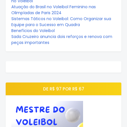
no Voleibol
Atuação do Brasil no Voleibol Feminino nas
Olimpíadas de Paris 2024
Sistemas Táticos no Voleibol: Como Organizar sua
Equipe para o Sucesso em Quadra
Benefícios do Voleibol
Sada Cruzeiro anuncia dois reforços e renova com
peças importantes
DE R$ 97 POR R$ 67