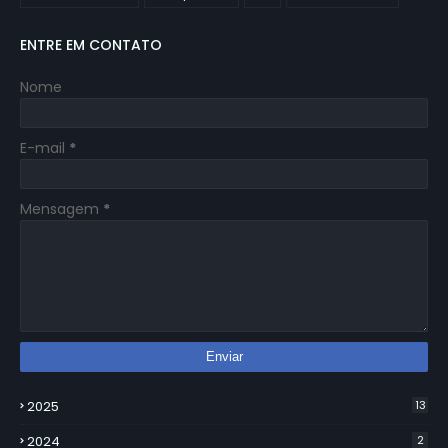
ENTRE EM CONTATO
Nome
E-mail
*
Mensagem
*
2025
13
2024
2