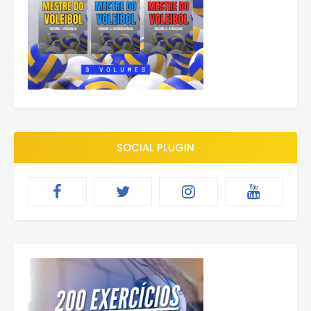
SOCIAL PLUGIN