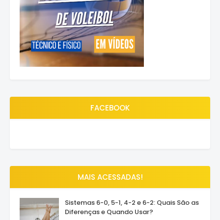
FACEBOOK
MAIS ACESSADAS!
Sistemas 6-0, 5-1, 4-2 e 6-2: Quais São as
Diferenças e Quando Usar?