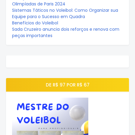
Olimpíadas de Paris 2024
Sistemas Táticos no Voleibol: Como Organizar sua
Equipe para o Sucesso em Quadra
Benefícios do Voleibol
Sada Cruzeiro anuncia dois reforços e renova com
peças importantes
DE R$ 97 POR R$ 67