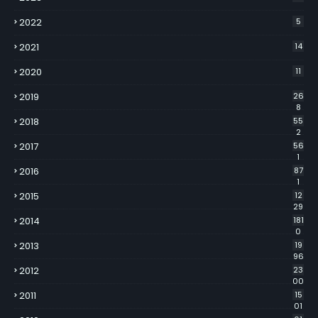
2022
5
2021
14
2020
11
2019
26
8
2018
55
2
2017
56
1
2016
87
1
2015
12
29
2014
181
0
2013
19
96
2012
23
00
2011
15
01