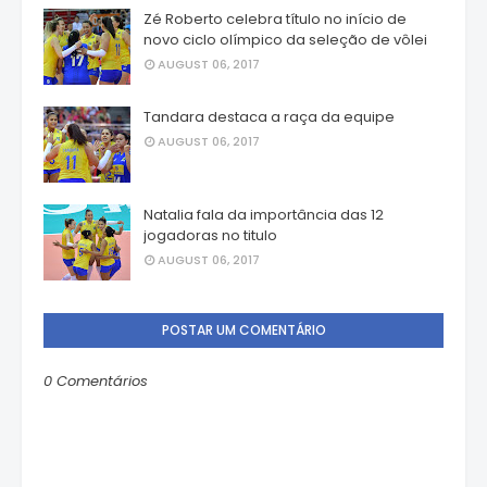
Zé Roberto celebra título no início de
novo ciclo olímpico da seleção de vôlei
AUGUST 06, 2017
Tandara destaca a raça da equipe
AUGUST 06, 2017
Natalia fala da importância das 12
jogadoras no titulo
AUGUST 06, 2017
POSTAR UM COMENTÁRIO
0 Comentários