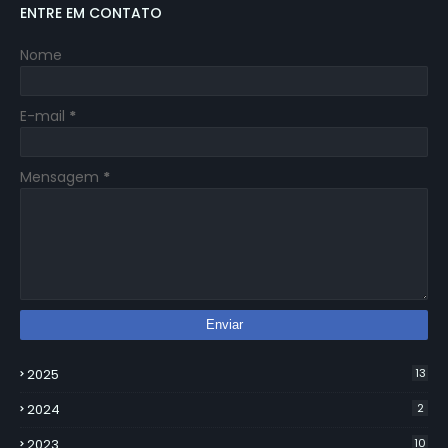
ENTRE EM CONTATO
Nome
E-mail
*
Mensagem
*
2025
13
2024
2
2023
10