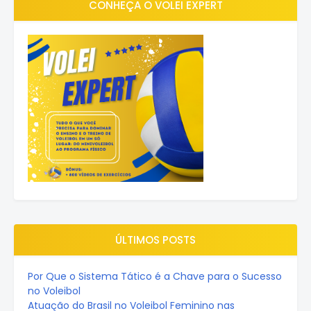
CONHEÇA O VOLEI EXPERT
ÚLTIMOS POSTS
Por Que o Sistema Tático é a Chave para o Sucesso
no Voleibol
Atuação do Brasil no Voleibol Feminino nas