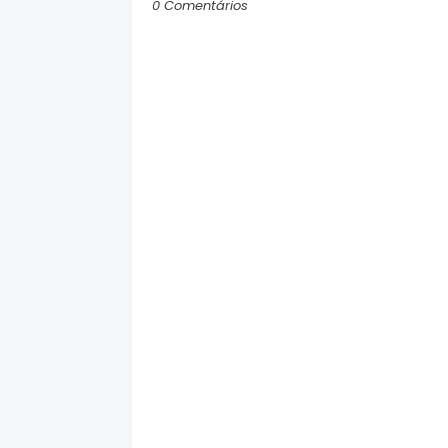
0 Comentários