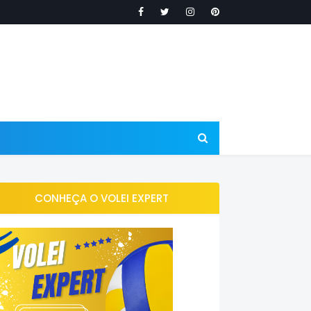
CONHEÇA O VOLEI EXPERT