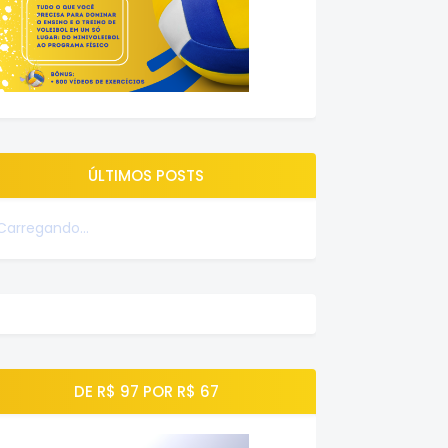
ÚLTIMOS POSTS
Carregando...
DE R$ 97 POR R$ 67