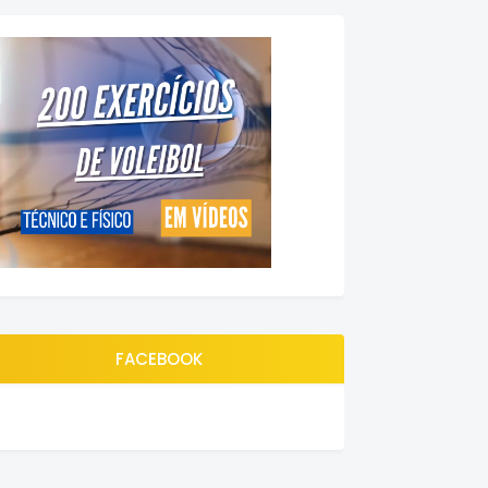
FACEBOOK