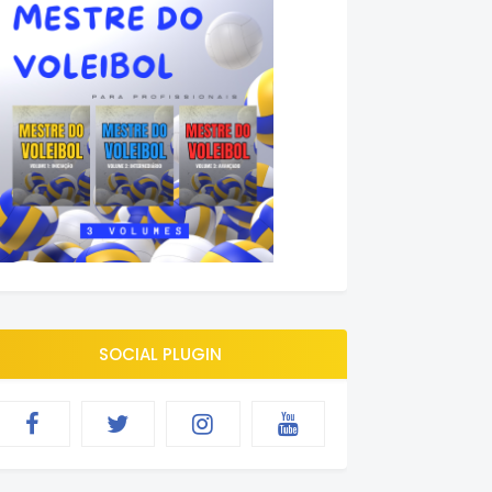
SOCIAL PLUGIN