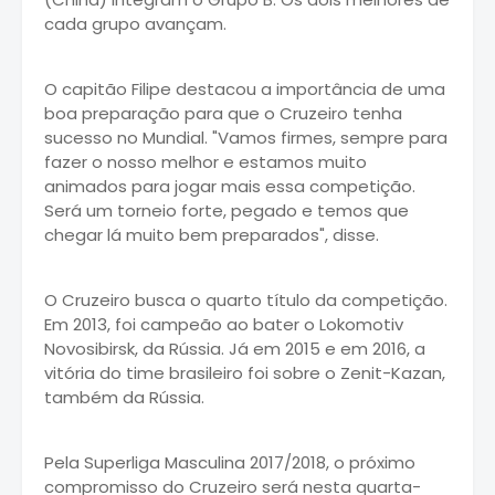
cada grupo avançam.
O capitão Filipe destacou a importância de uma
boa preparação para que o Cruzeiro tenha
sucesso no Mundial. "Vamos firmes, sempre para
fazer o nosso melhor e estamos muito
animados para jogar mais essa competição.
Será um torneio forte, pegado e temos que
chegar lá muito bem preparados", disse.
O Cruzeiro busca o quarto título da competição.
Em 2013, foi campeão ao bater o Lokomotiv
Novosibirsk, da Rússia. Já em 2015 e em 2016, a
vitória do time brasileiro foi sobre o Zenit-Kazan,
também da Rússia.
Pela Superliga Masculina 2017/2018, o próximo
compromisso do Cruzeiro será nesta quarta-