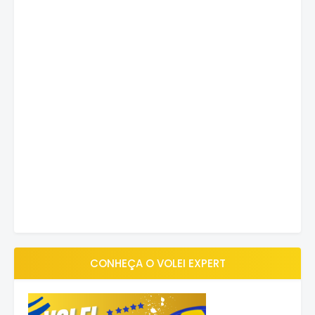
CONHEÇA O VOLEI EXPERT