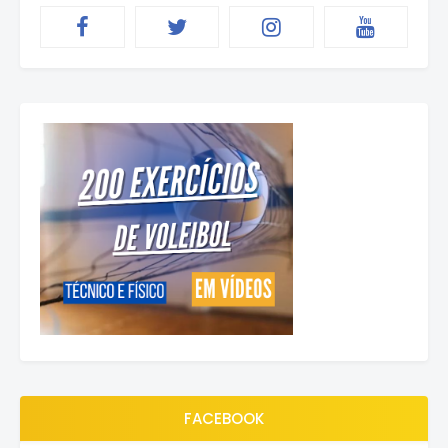
FACEBOOK