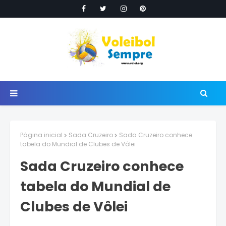
Página inicial
Sada Cruzeiro
Sada Cruzeiro conhece
tabela do Mundial de Clubes de Vôlei
Sada Cruzeiro conhece
tabela do Mundial de
Clubes de Vôlei