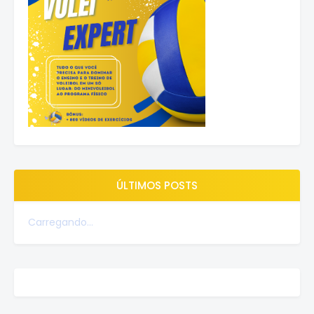
ÚLTIMOS POSTS
Carregando...