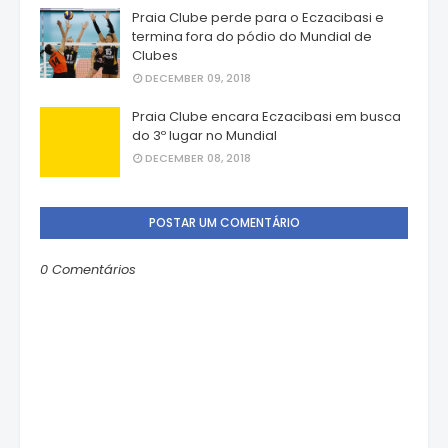
Praia Clube perde para o Eczacibasi e
termina fora do pódio do Mundial de
Clubes
DECEMBER 09, 2018
Praia Clube encara Eczacibasi em busca
do 3º lugar no Mundial
DECEMBER 08, 2018
POSTAR UM COMENTÁRIO
0 Comentários