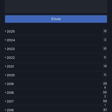
2025
13
2024
2
2023
10
2022
5
2021
14
2020
11
2019
26
8
2018
55
2
2017
56
1
2016
87