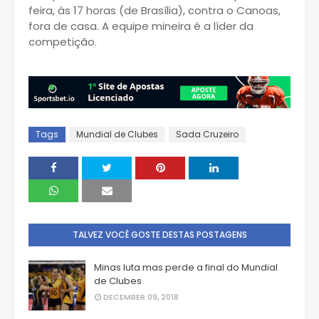
feira, às 17 horas (de Brasília), contra o Canoas,
fora de casa. A equipe mineira é a líder da
competição.
Tags
Mundial de Clubes
Sada Cruzeiro
TALVEZ VOCÊ GOSTE DESTAS POSTAGENS
Minas luta mas perde a final do Mundial
de Clubes
DECEMBER 09, 2018