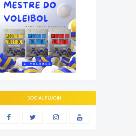
SOCIAL PLUGIN