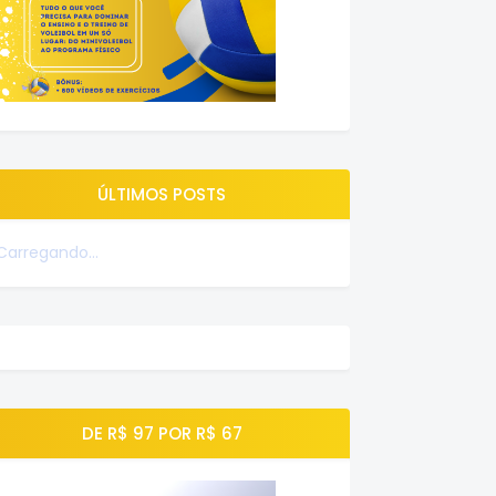
ÚLTIMOS POSTS
Carregando...
DE R$ 97 POR R$ 67