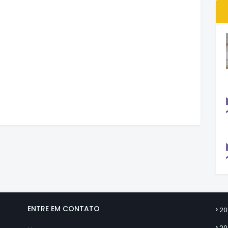
ENTRE EM CONTATO
20
20