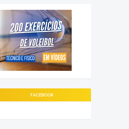
FACEBOOK