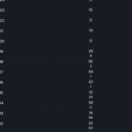
23
10
22
5
21
14
20
11
19
26
8
18
55
2
17
56
1
16
87
1
15
12
29
14
181
0
13
19
96
12
23
00