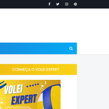
CONHEÇA O VOLEI EXPERT