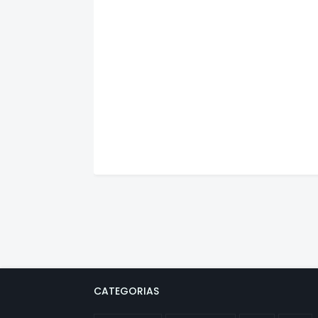
CATEGORIAS