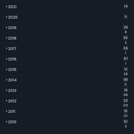
2021
14
2020
11
2019
26
8
2018
55
2
2017
56
1
2016
87
1
2015
12
29
2014
181
0
2013
19
96
2012
23
00
2011
15
01
2010
61
3