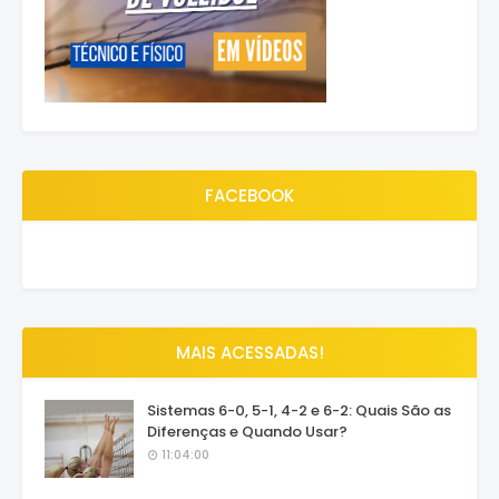
FACEBOOK
MAIS ACESSADAS!
Sistemas 6-0, 5-1, 4-2 e 6-2: Quais São as
Diferenças e Quando Usar?
11:04:00