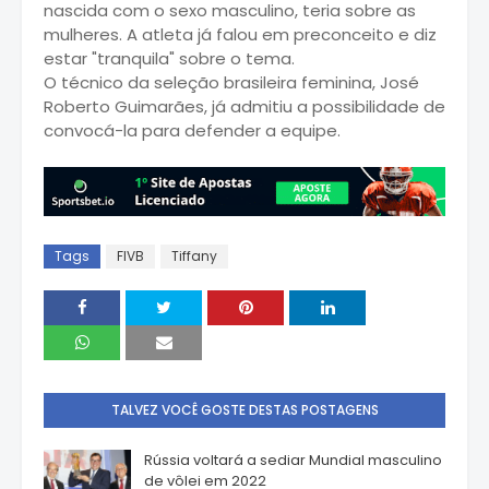
nascida com o sexo masculino, teria sobre as
mulheres. A atleta já falou em preconceito e diz
estar "tranquila" sobre o tema.
O técnico da seleção brasileira feminina, José
Roberto Guimarães, já admitiu a possibilidade de
convocá-la para defender a equipe.
Tags
FIVB
Tiffany
TALVEZ VOCÊ GOSTE DESTAS POSTAGENS
Rússia voltará a sediar Mundial masculino
de vôlei em 2022