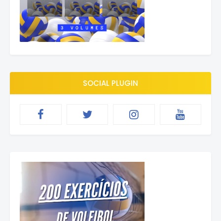
SOCIAL PLUGIN