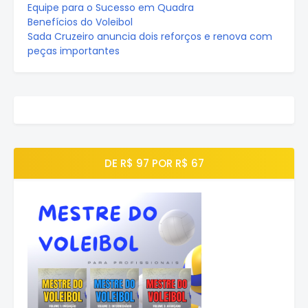
Equipe para o Sucesso em Quadra
Benefícios do Voleibol
Sada Cruzeiro anuncia dois reforços e renova com
peças importantes
DE R$ 97 POR R$ 67