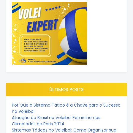
ÚLTIMOS POSTS
Por Que o Sistema Tático é a Chave para o Sucesso
no Voleibol
Atuação do Brasil no Voleibol Feminino nas
Olimpíadas de Paris 2024
Sistemas Táticos no Voleibol: Como Organizar sua