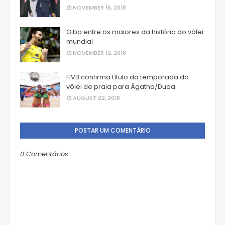
NOVEMBER 16, 2018
Giba entre os maiores da história do vôlei
mundial
NOVEMBER 12, 2018
FIVB confirma título da temporada do
vôlei de praia para Ágatha/Duda
AUGUST 22, 2018
POSTAR UM COMENTÁRIO
0 Comentários