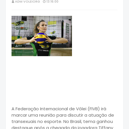
ADM VOLEIORG
13:16:00
A Federação Internacional de Vôlei (FIVB) irá
marcar uma reunião para discutir a atuação de
transexuais no esporte. No Brasil, tema ganhou
destaque após a chegada da jogadora Tiffany