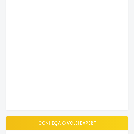
CONHEÇA O VOLEI EXPERT