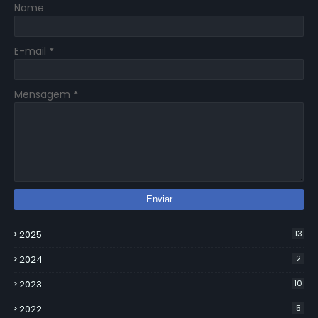
Nome
E-mail
*
Mensagem
*
2025
13
2024
2
2023
10
2022
5