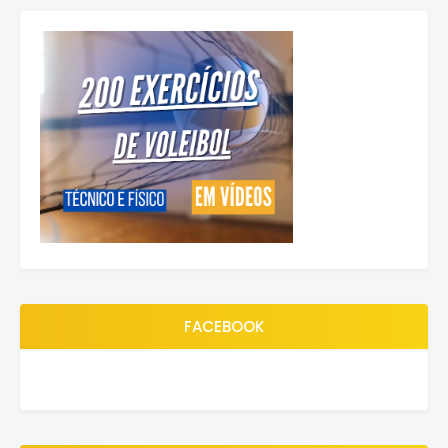
FACEBOOK