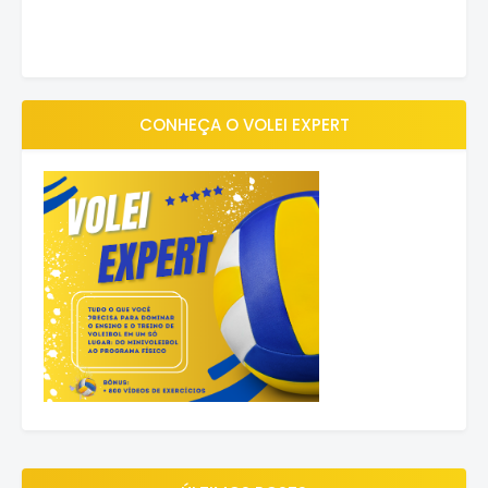
CONHEÇA O VOLEI EXPERT