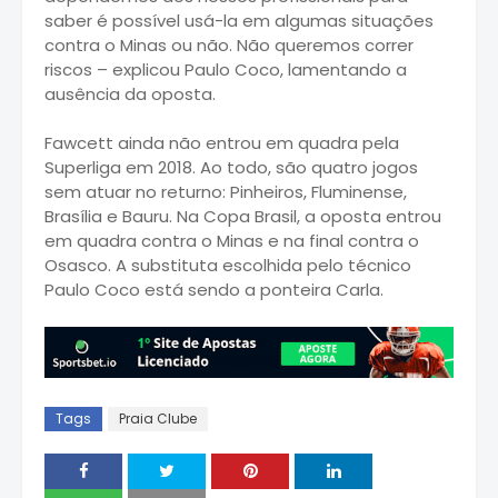
saber é possível usá-la em algumas situações
contra o Minas ou não. Não queremos correr
riscos – explicou Paulo Coco, lamentando a
ausência da oposta.
Fawcett ainda não entrou em quadra pela
Superliga em 2018. Ao todo, são quatro jogos
sem atuar no returno: Pinheiros, Fluminense,
Brasília e Bauru. Na Copa Brasil, a oposta entrou
em quadra contra o Minas e na final contra o
Osasco. A substituta escolhida pelo técnico
Paulo Coco está sendo a ponteira Carla.
Tags
Praia Clube