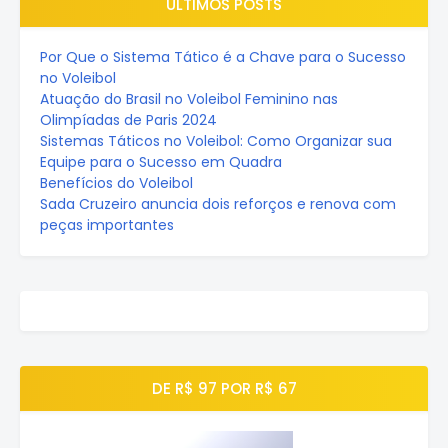
ÚLTIMOS POSTS
Por Que o Sistema Tático é a Chave para o Sucesso
no Voleibol
Atuação do Brasil no Voleibol Feminino nas
Olimpíadas de Paris 2024
Sistemas Táticos no Voleibol: Como Organizar sua
Equipe para o Sucesso em Quadra
Benefícios do Voleibol
Sada Cruzeiro anuncia dois reforços e renova com
peças importantes
DE R$ 97 POR R$ 67