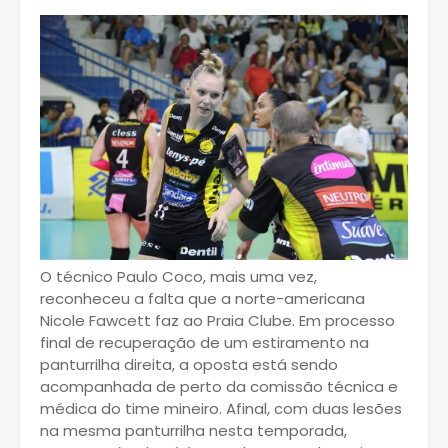
O técnico Paulo Coco, mais uma vez,
reconheceu a falta que a norte-americana
Nicole Fawcett faz ao Praia Clube. Em processo
final de recuperação de um estiramento na
panturrilha direita, a oposta está sendo
acompanhada de perto da comissão técnica e
médica do time mineiro. Afinal, com duas lesões
na mesma panturrilha nesta temporada,