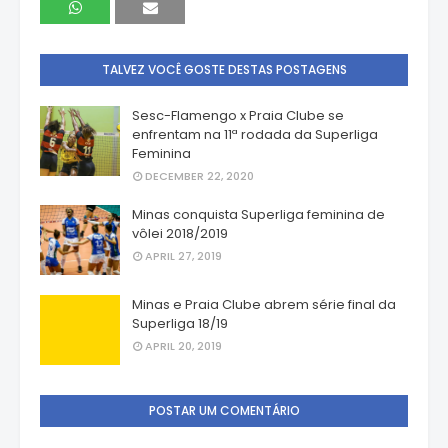
TALVEZ VOCÊ GOSTE DESTAS POSTAGENS
Sesc-Flamengo x Praia Clube se
enfrentam na 11ª rodada da Superliga
Feminina
DECEMBER 22, 2020
Minas conquista Superliga feminina de
vôlei 2018/2019
APRIL 27, 2019
Minas e Praia Clube abrem série final da
Superliga 18/19
APRIL 20, 2019
POSTAR UM COMENTÁRIO