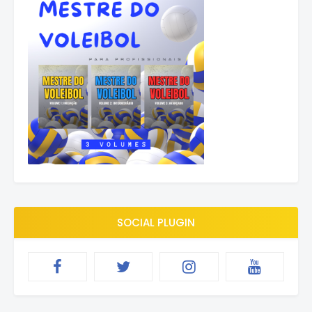
SOCIAL PLUGIN