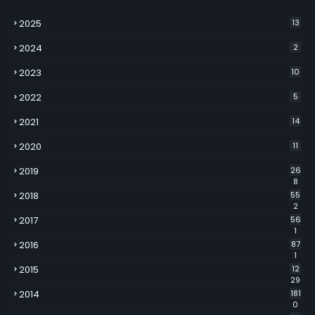
2025
13
2024
2
2023
10
2022
5
2021
14
2020
11
2019
26
8
2018
55
2
2017
56
1
2016
87
1
2015
12
29
2014
181
0