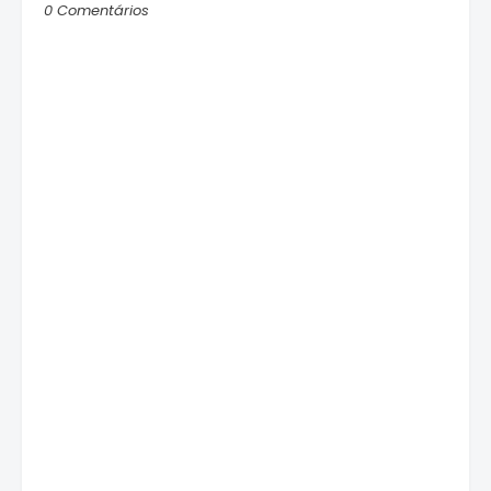
0 Comentários