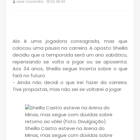
ADM VOLEIORG
02:38:00
Ala é uma jogadora consagrada, mas que
colocou uma pausa na carreira. A oposto Sheilla
decidiu que a temporada será um ano sabático,
repensando se volta a jogar ou se aposenta.
Aos 34 anos, Sheilla segue incerta sobre o que
fará no futuro.
- Ainda não decidi o que irei fazer da carreira.
Tive propostas, mas não sei se voltarei a jogar.
Sheilla Castro esteve na Arena do
Minas, mas segue com dúvidas sobre