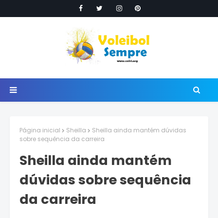
Página inicial
Sheilla
Sheilla ainda mantém dúvidas
sobre sequência da carreira
Sheilla ainda mantém
dúvidas sobre sequência
da carreira