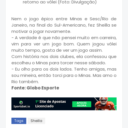
retorno ao vôlei (Foto: Divulgação)
Nem o jogo épico entre Minas e Sesc/Rio de
Janeiro, na final do Sul-Americano, fez Sheilla se
motivar a jogar novamente.
- A verdade é que não pensei muito em carreira,
vim para ver um jogo bom. Quem jogou vôlei
muito tempo, gosta de ver um jogo assim.
Com história nos dois clubes, ela confessou que
escolheu o Minas para torcer nesse sábado.
- Eu olho para os dois lados. Tenho amigas, mas
sou mineira, então torci para o Minas. Mas amo o
Rio também.
Fonte: Globo Esporte
Tags
Sheilla