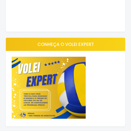
CONHEÇA O VOLEI EXPERT