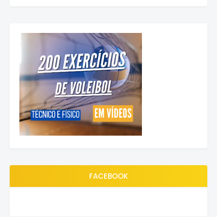
FACEBOOK