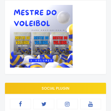
SOCIAL PLUGIN