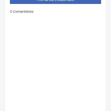
0 Comentários