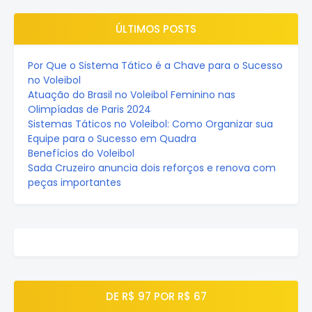
ÚLTIMOS POSTS
Por Que o Sistema Tático é a Chave para o Sucesso
no Voleibol
Atuação do Brasil no Voleibol Feminino nas
Olimpíadas de Paris 2024
Sistemas Táticos no Voleibol: Como Organizar sua
Equipe para o Sucesso em Quadra
Benefícios do Voleibol
Sada Cruzeiro anuncia dois reforços e renova com
peças importantes
DE R$ 97 POR R$ 67