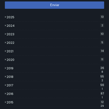
2025
13
2024
2
2023
10
2022
5
2021
14
2020
11
2019
26
8
2018
55
2
2017
56
1
2016
87
1
2015
12
29