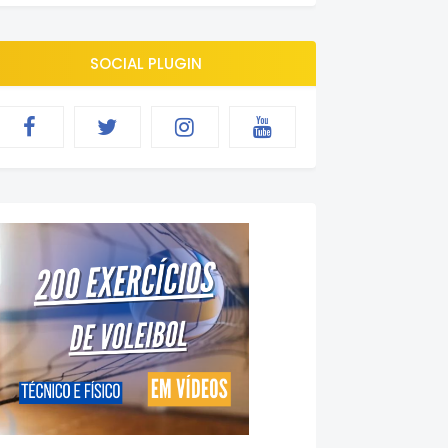
SOCIAL PLUGIN