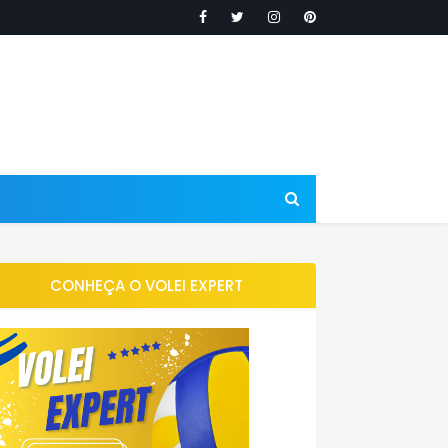
CONHEÇA O VOLEI EXPERT