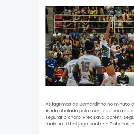
As lagrimas de Bernardinho no minuto 
Ainda abalado pela morte de seu mento
segurar o choro. Precisava, porém, seg
mais um difícil jogo contra o Pinheiros,