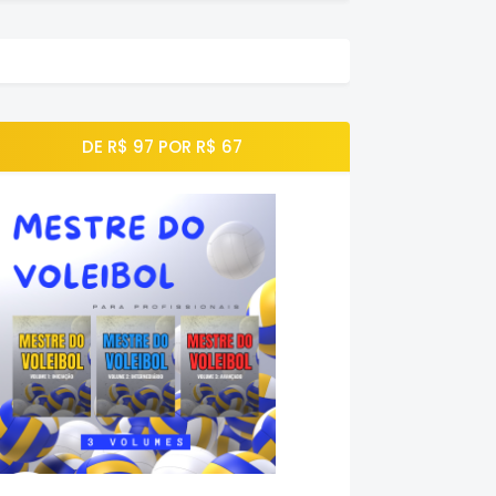
DE R$ 97 POR R$ 67