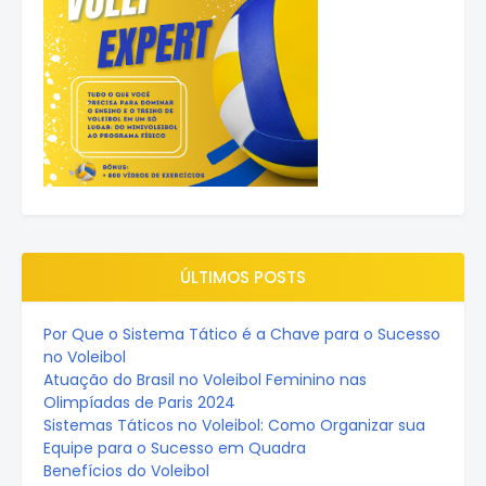
ÚLTIMOS POSTS
Por Que o Sistema Tático é a Chave para o Sucesso
no Voleibol
Atuação do Brasil no Voleibol Feminino nas
Olimpíadas de Paris 2024
Sistemas Táticos no Voleibol: Como Organizar sua
Equipe para o Sucesso em Quadra
Benefícios do Voleibol