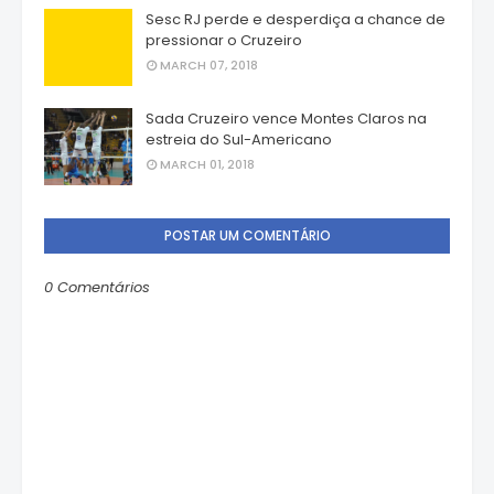
Sesc RJ perde e desperdiça a chance de
pressionar o Cruzeiro
MARCH 07, 2018
Sada Cruzeiro vence Montes Claros na
estreia do Sul-Americano
MARCH 01, 2018
POSTAR UM COMENTÁRIO
0 Comentários