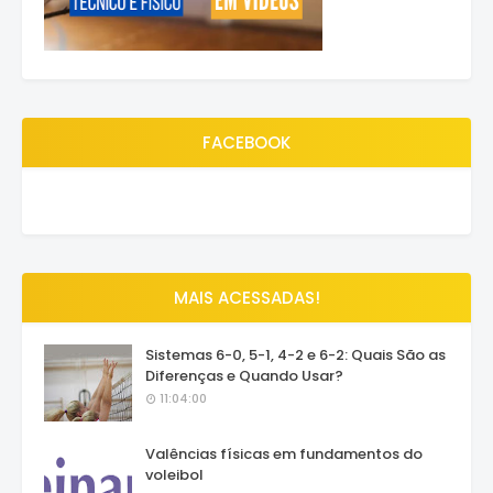
FACEBOOK
MAIS ACESSADAS!
Sistemas 6-0, 5-1, 4-2 e 6-2: Quais São as
Diferenças e Quando Usar?
11:04:00
Valências físicas em fundamentos do
voleibol