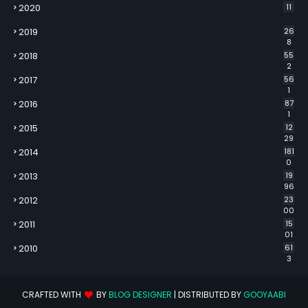
2020
11
2019
26
8
2018
55
2
2017
56
1
2016
87
1
2015
12
29
2014
181
0
2013
19
96
2012
23
00
2011
15
01
2010
61
3
CRAFTED WITH
BY
BLOG DESIGNER
| DISTRIBUTED BY
GOOYAABI