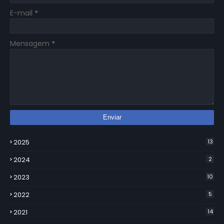
E-mail
*
Mensagem
*
2025
13
2024
2
2023
10
2022
5
2021
14