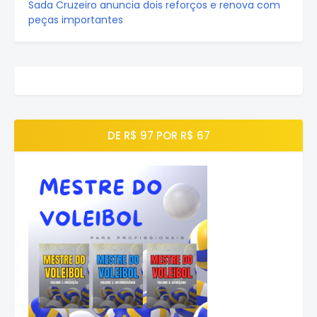
Sada Cruzeiro anuncia dois reforços e renova com
peças importantes
DE R$ 97 POR R$ 67