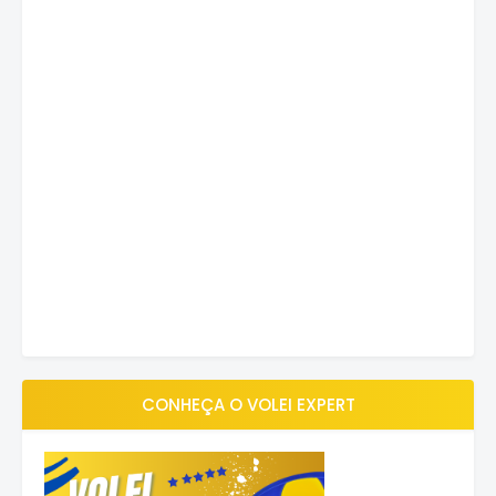
CONHEÇA O VOLEI EXPERT