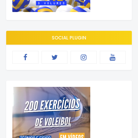
SOCIAL PLUGIN