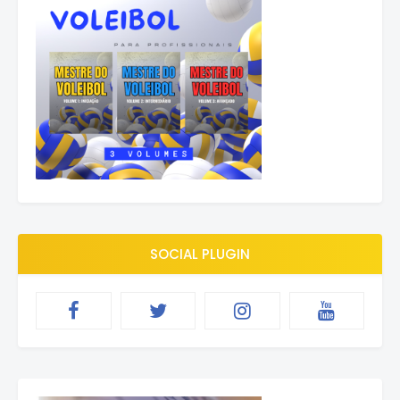
SOCIAL PLUGIN