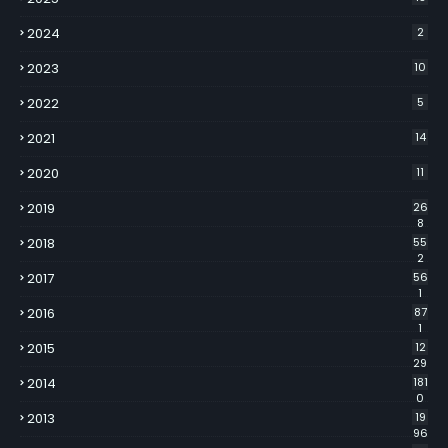
2024
2
2023
10
2022
5
2021
14
2020
11
2019
26
8
2018
55
2
2017
56
1
2016
87
1
2015
12
29
2014
181
0
2013
19
96