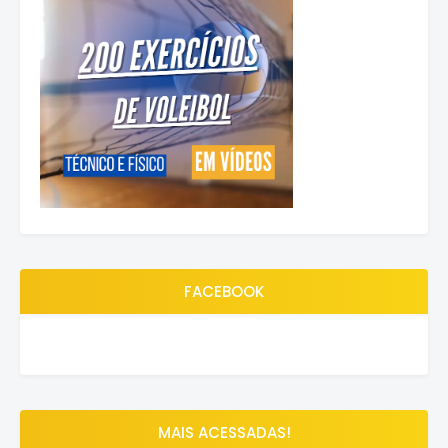
FACEBOOK
MAIS ACESSADAS!