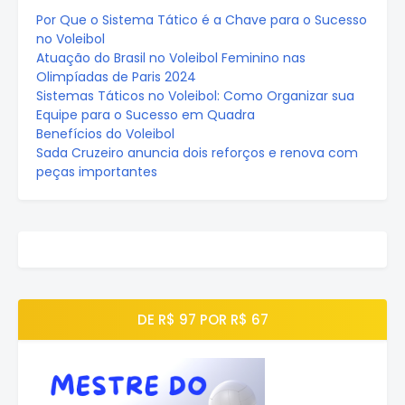
Por Que o Sistema Tático é a Chave para o Sucesso
no Voleibol
Atuação do Brasil no Voleibol Feminino nas
Olimpíadas de Paris 2024
Sistemas Táticos no Voleibol: Como Organizar sua
Equipe para o Sucesso em Quadra
Benefícios do Voleibol
Sada Cruzeiro anuncia dois reforços e renova com
peças importantes
DE R$ 97 POR R$ 67