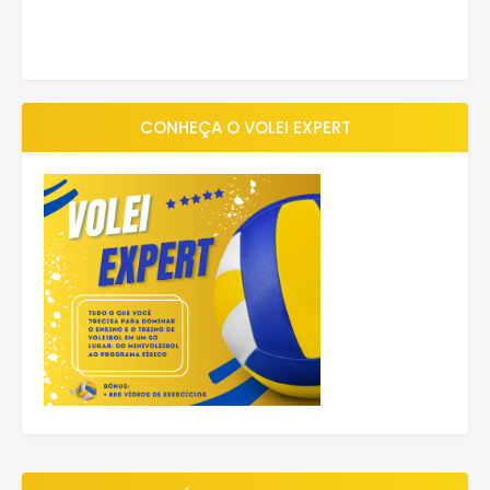
CONHEÇA O VOLEI EXPERT