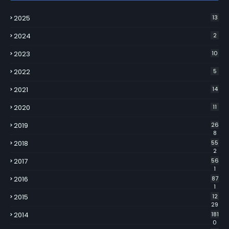
2025
13
2024
2
2023
10
2022
5
2021
14
2020
11
2019
26
8
2018
55
2
2017
56
1
2016
87
1
2015
12
29
2014
181
0