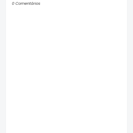
0 Comentários