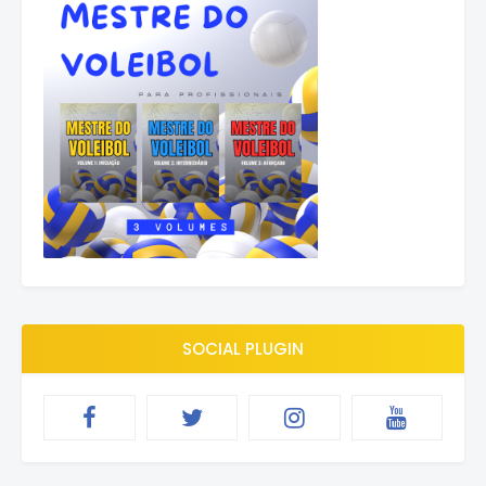
SOCIAL PLUGIN