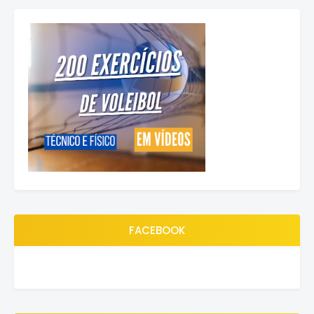
FACEBOOK