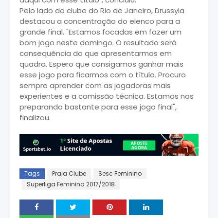
Pelo lado do clube do Rio de Janeiro, Drussyla
destacou a concentração do elenco para a
grande final. "Estamos focadas em fazer um
bom jogo neste domingo. O resultado será
consequência do que apresentarmos em
quadra. Espero que consigamos ganhar mais
esse jogo para ficarmos com o título. Procuro
sempre aprender com as jogadoras mais
experientes e a comissão técnica. Estamos nos
preparando bastante para esse jogo final",
finalizou.
Tags
Praia Clube
Sesc Feminino
Superliga Feminina 2017/2018