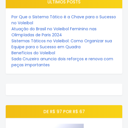
ÚLTIMOS POSTS
Por Que o Sistema Tático é a Chave para o Sucesso
no Voleibol
Atuação do Brasil no Voleibol Feminino nas
Olimpíadas de Paris 2024
Sistemas Táticos no Voleibol: Como Organizar sua
Equipe para o Sucesso em Quadra
Benefícios do Voleibol
Sada Cruzeiro anuncia dois reforços e renova com
peças importantes
DE R$ 97 POR R$ 67