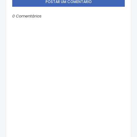
POSTAR UM COMENTÁRIO
0 Comentários