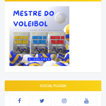
SOCIAL PLUGIN