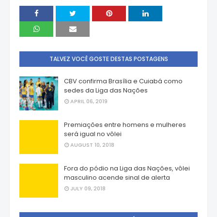
TALVEZ VOCÊ GOSTE DESTAS POSTAGENS
CBV confirma Brasília e Cuiabá como
sedes da Liga das Nações
APRIL 06, 2019
Premiações entre homens e mulheres
será igual no vôlei
AUGUST 10, 2018
Fora do pódio na Liga das Nações, vôlei
masculino acende sinal de alerta
JULY 09, 2018