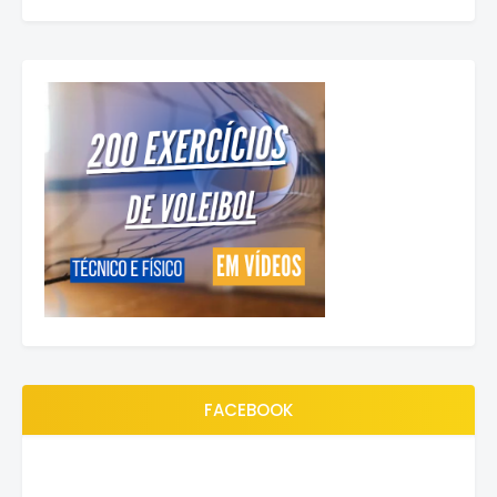
FACEBOOK