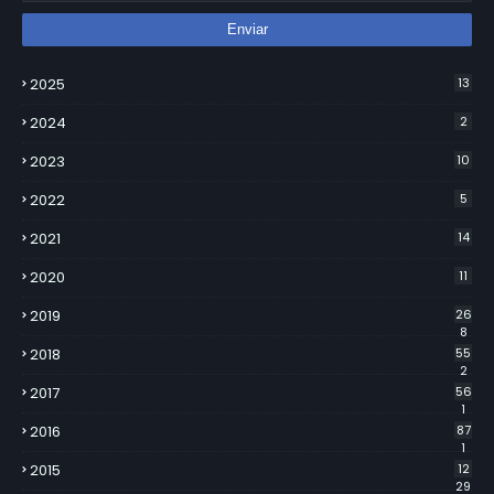
2025
13
2024
2
2023
10
2022
5
2021
14
2020
11
2019
26
8
2018
55
2
2017
56
1
2016
87
1
2015
12
29