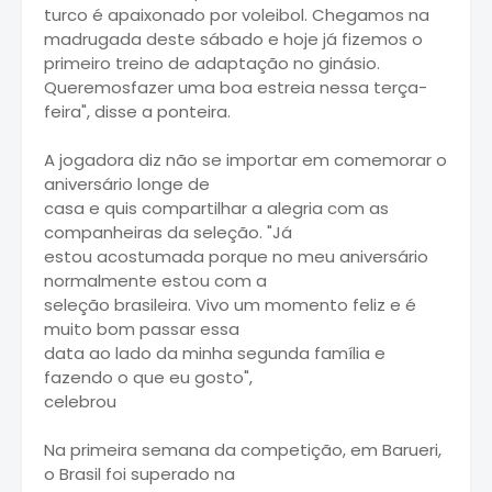
turco é apaixonado por voleibol. Chegamos na
madrugada deste sábado e hoje já fizemos o
primeiro treino de adaptação no ginásio.
Queremosfazer uma boa estreia nessa terça-
feira", disse a ponteira.
A jogadora diz não se importar em comemorar o
aniversário longe de
casa e quis compartilhar a alegria com as
companheiras da seleção. "Já
estou acostumada porque no meu aniversário
normalmente estou com a
seleção brasileira. Vivo um momento feliz e é
muito bom passar essa
data ao lado da minha segunda família e
fazendo o que eu gosto",
celebrou
Na primeira semana da competição, em Barueri,
o Brasil foi superado na