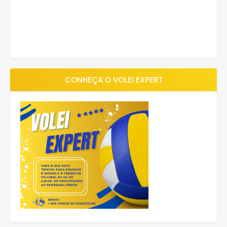
CONHEÇA O VOLEI EXPERT