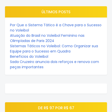
ÚLTIMOS POSTS
Por Que o Sistema Tático é a Chave para o Sucesso
no Voleibol
Atuação do Brasil no Voleibol Feminino nas
Olimpíadas de Paris 2024
Sistemas Táticos no Voleibol: Como Organizar sua
Equipe para o Sucesso em Quadra
Benefícios do Voleibol
Sada Cruzeiro anuncia dois reforços e renova com
peças importantes
DE R$ 97 POR R$ 67