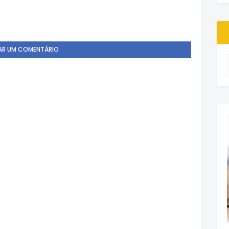
AR UM COMENTÁRIO