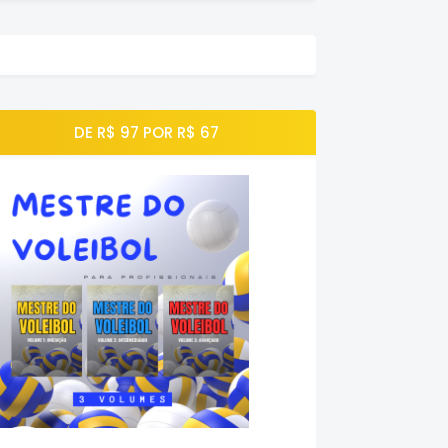
DE R$ 97 POR R$ 67