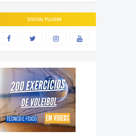
SOCIAL PLUGIN