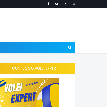
CONHEÇA O VOLEI EXPERT