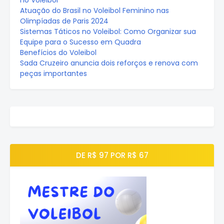
no Voleibol
Atuação do Brasil no Voleibol Feminino nas
Olimpíadas de Paris 2024
Sistemas Táticos no Voleibol: Como Organizar sua
Equipe para o Sucesso em Quadra
Benefícios do Voleibol
Sada Cruzeiro anuncia dois reforços e renova com
peças importantes
DE R$ 97 POR R$ 67