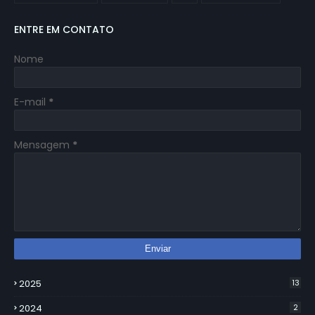
ENTRE EM CONTATO
Nome
E-mail
*
Mensagem
*
2025
13
2024
2