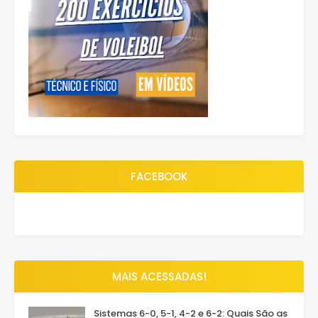
FACEBOOK
MAIS ACESSADAS!
Sistemas 6-0, 5-1, 4-2 e 6-2: Quais São as