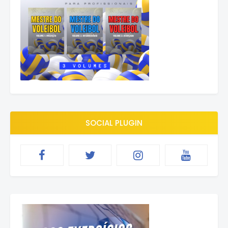
SOCIAL PLUGIN