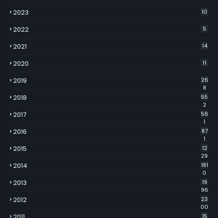
2023
10
2022
5
2021
14
2020
11
2019
26
8
2018
55
2
2017
56
1
2016
87
1
2015
12
29
2014
181
0
2013
19
96
2012
23
00
2011
15