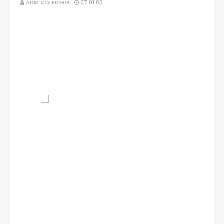
ADM VOLEIORG
07:01:00