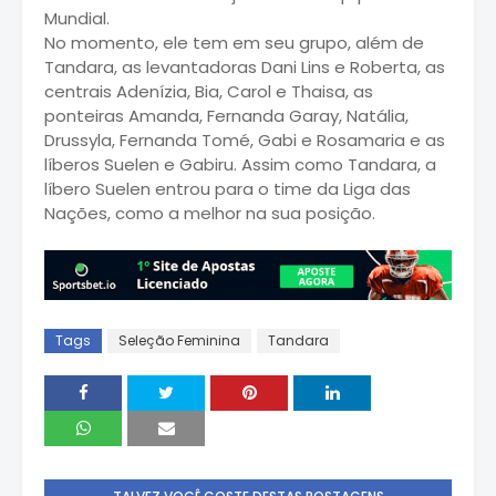
Mundial.
No momento, ele tem em seu grupo, além de
Tandara, as levantadoras Dani Lins e Roberta, as
centrais Adenízia, Bia, Carol e Thaisa, as
ponteiras Amanda, Fernanda Garay, Natália,
Drussyla, Fernanda Tomé, Gabi e Rosamaria e as
líberos Suelen e Gabiru. Assim como Tandara, a
líbero Suelen entrou para o time da Liga das
Nações, como a melhor na sua posição.
Tags
Seleção Feminina
Tandara