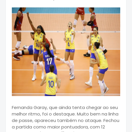
Fernanda Garay, que ainda tenta chegar ao seu
melhor ritmo, foi o destaque. Muito bem na linha
de passe, apareceu também no ataque. Fechou
a partida como maior pontuadora, com 12