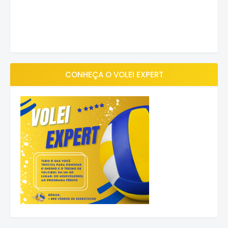
CONHEÇA O VOLEI EXPERT