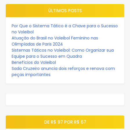
ÚLTIMOS POSTS
Por Que o Sistema Tático é a Chave para o Sucesso
no Voleibol
Atuação do Brasil no Voleibol Feminino nas
Olimpíadas de Paris 2024
Sistemas Táticos no Voleibol: Como Organizar sua
Equipe para o Sucesso em Quadra
Benefícios do Voleibol
Sada Cruzeiro anuncia dois reforços e renova com
peças importantes
DE R$ 97 POR R$ 67