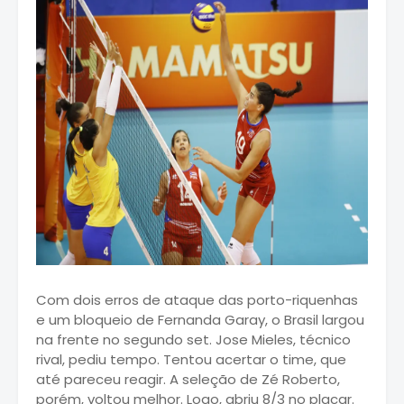
Com dois erros de ataque das porto-riquenhas
e um bloqueio de Fernanda Garay, o Brasil largou
na frente no segundo set. Jose Mieles, técnico
rival, pediu tempo. Tentou acertar o time, que
até pareceu reagir. A seleção de Zé Roberto,
porém, voltou melhor. Logo, abriu 8/3 no placar.