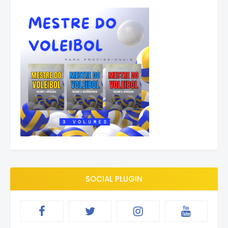
SOCIAL PLUGIN