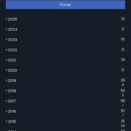
2025
13
2024
2
2023
10
2022
5
2021
14
2020
11
2019
26
8
2018
55
2
2017
56
1
2016
87
1
2015
12
29