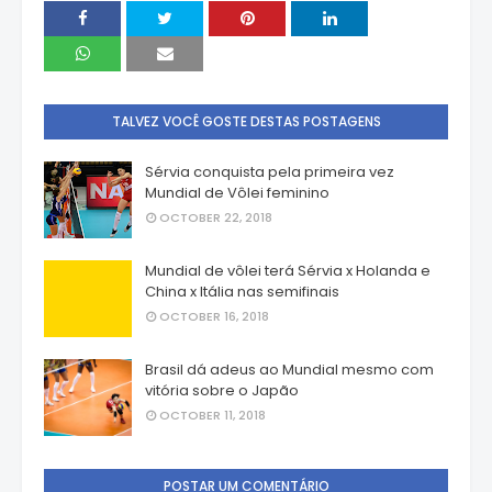
TALVEZ VOCÊ GOSTE DESTAS POSTAGENS
Sérvia conquista pela primeira vez
Mundial de Vôlei feminino
OCTOBER 22, 2018
Mundial de vôlei terá Sérvia x Holanda e
China x Itália nas semifinais
OCTOBER 16, 2018
Brasil dá adeus ao Mundial mesmo com
vitória sobre o Japão
OCTOBER 11, 2018
POSTAR UM COMENTÁRIO