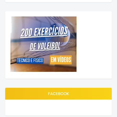
FACEBOOK