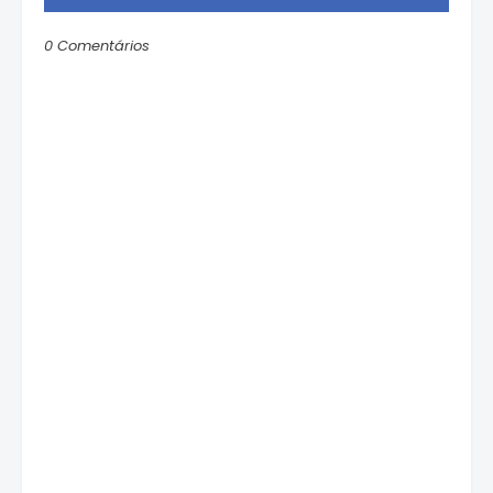
0 Comentários