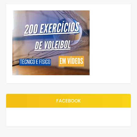
FACEBOOK