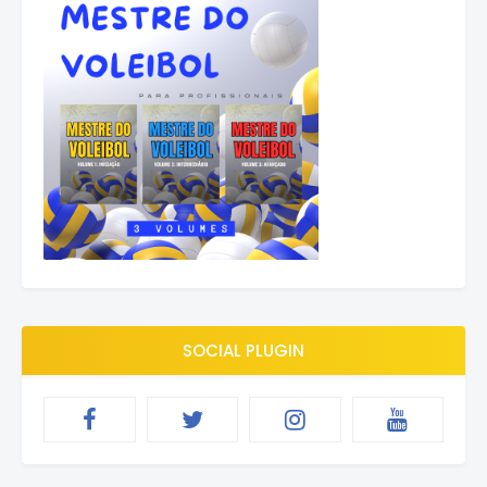
SOCIAL PLUGIN