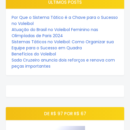
ÚLTIMOS POSTS
Por Que o Sistema Tático é a Chave para o Sucesso
no Voleibol
Atuação do Brasil no Voleibol Feminino nas
Olimpíadas de Paris 2024
Sistemas Táticos no Voleibol: Como Organizar sua
Equipe para o Sucesso em Quadra
Benefícios do Voleibol
Sada Cruzeiro anuncia dois reforços e renova com
peças importantes
DE R$ 97 POR R$ 67