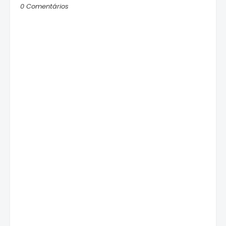
0 Comentários