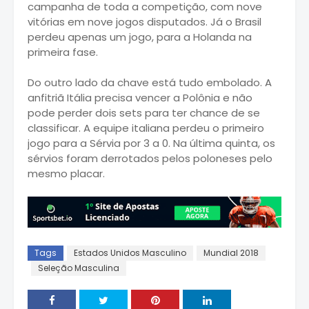
campanha de toda a competição, com nove
vitórias em nove jogos disputados. Já o Brasil
perdeu apenas um jogo, para a Holanda na
primeira fase.
Do outro lado da chave está tudo embolado. A
anfitriã Itália precisa vencer a Polônia e não
pode perder dois sets para ter chance de se
classificar. A equipe italiana perdeu o primeiro
jogo para a Sérvia por 3 a 0. Na última quinta, os
sérvios foram derrotados pelos poloneses pelo
mesmo placar.
Tags
Estados Unidos Masculino
Mundial 2018
Seleção Masculina