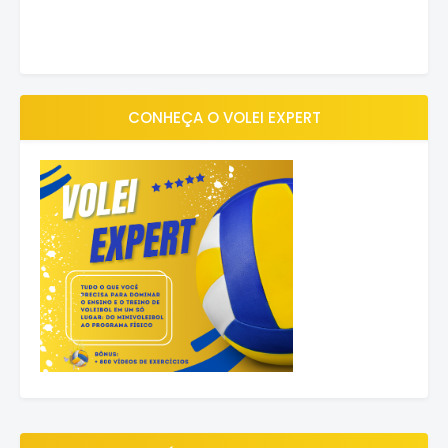
CONHEÇA O VOLEI EXPERT