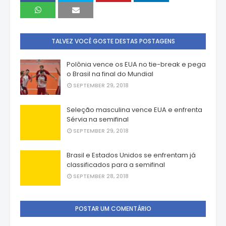
TALVEZ VOCÊ GOSTE DESTAS POSTAGENS
Polônia vence os EUA no tie-break e pega
o Brasil na final do Mundial
SEPTEMBER 29, 2018
Seleção masculina vence EUA e enfrenta
Sérvia na semifinal
SEPTEMBER 29, 2018
Brasil e Estados Unidos se enfrentam já
classificados para a semifinal
SEPTEMBER 28, 2018
POSTAR UM COMENTÁRIO