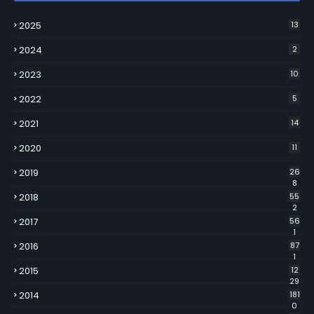
2025
13
2024
2
2023
10
2022
5
2021
14
2020
11
2019
26
8
2018
55
2
2017
56
1
2016
87
1
2015
12
29
2014
181
0