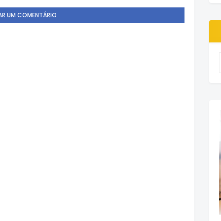
AR UM COMENTÁRIO