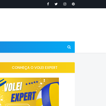
CONHEÇA O VOLEI EXPERT