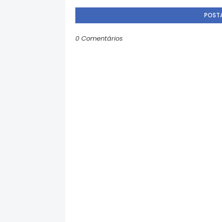
POST
0 Comentários