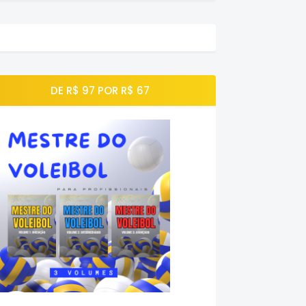
DE R$ 97 POR R$ 67