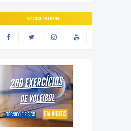
SOCIAL PLUGIN