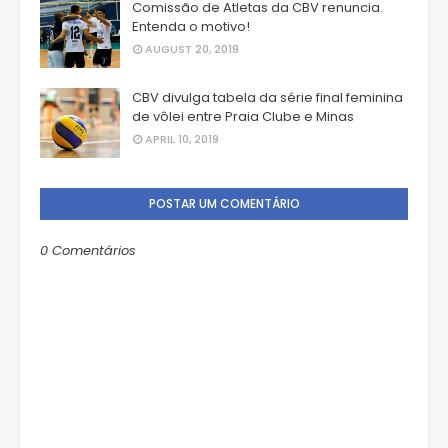
Comissão de Atletas da CBV renuncia.
Entenda o motivo!
AUGUST 20, 2019
CBV divulga tabela da série final feminina
de vôlei entre Praia Clube e Minas
APRIL 10, 2019
POSTAR UM COMENTÁRIO
0 Comentários