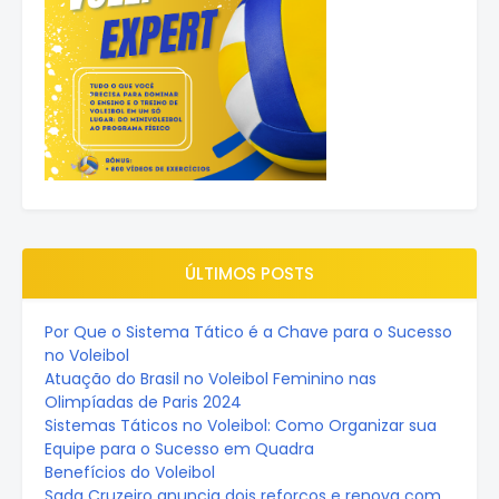
ÚLTIMOS POSTS
Por Que o Sistema Tático é a Chave para o Sucesso
no Voleibol
Atuação do Brasil no Voleibol Feminino nas
Olimpíadas de Paris 2024
Sistemas Táticos no Voleibol: Como Organizar sua
Equipe para o Sucesso em Quadra
Benefícios do Voleibol
Sada Cruzeiro anuncia dois reforços e renova com