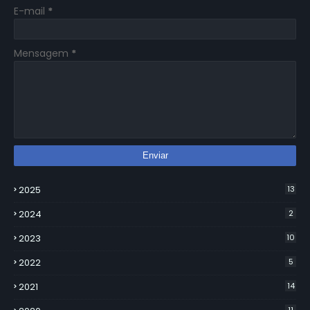
E-mail
*
Mensagem
*
2025
13
2024
2
2023
10
2022
5
2021
14