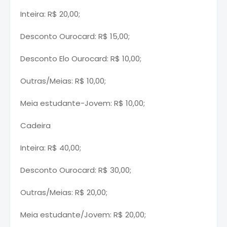
Inteira: R$ 20,00;
Desconto Ourocard: R$ 15,00;
Desconto Elo Ourocard: R$ 10,00;
Outras/Meias: R$ 10,00;
Meia estudante-Jovem: R$ 10,00;
Cadeira
Inteira: R$ 40,00;
Desconto Ourocard: R$ 30,00;
Outras/Meias: R$ 20,00;
Meia estudante/Jovem: R$ 20,00;