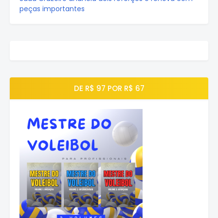
peças importantes
DE R$ 97 POR R$ 67