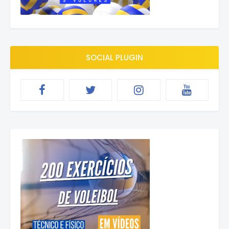
SOCIAL PLUGIN