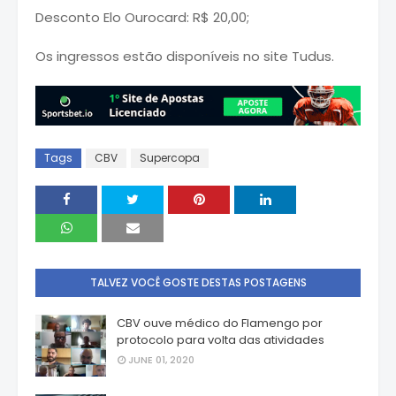
Desconto Elo Ourocard: R$ 20,00;
Os ingressos estão disponíveis no site Tudus.
Tags
CBV
Supercopa
TALVEZ VOCÊ GOSTE DESTAS POSTAGENS
CBV ouve médico do Flamengo por
protocolo para volta das atividades
JUNE 01, 2020