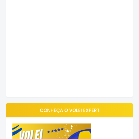
CONHEÇA O VOLEI EXPERT