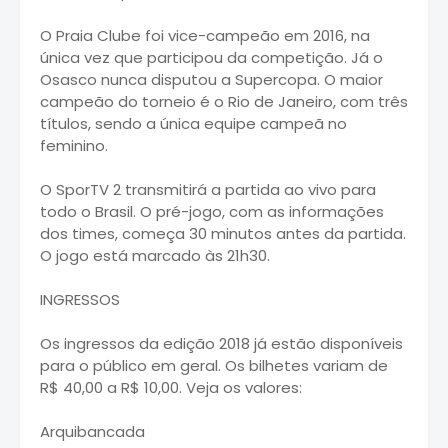
O Praia Clube foi vice-campeão em 2016, na
única vez que participou da competição. Já o
Osasco nunca disputou a Supercopa. O maior
campeão do torneio é o Rio de Janeiro, com três
títulos, sendo a única equipe campeã no
feminino.
O SporTV 2 transmitirá a partida ao vivo para
todo o Brasil. O pré-jogo, com as informações
dos times, começa 30 minutos antes da partida.
O jogo está marcado às 21h30.
INGRESSOS
Os ingressos da edição 2018 já estão disponíveis
para o público em geral. Os bilhetes variam de
R$ 40,00 a R$ 10,00. Veja os valores:
Arquibancada