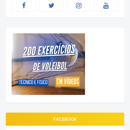
FACEBOOK