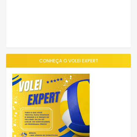
CONHEÇA O VOLEI EXPERT