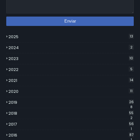
2025
13
2024
2
2023
10
2022
5
2021
14
2020
11
2019
26
8
2018
55
2
2017
56
1
2016
87
1