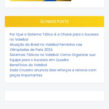
ÚLTIMOS POSTS
Por Que o Sistema Tático é a Chave para o Sucesso
no Voleibol
Atuação do Brasil no Voleibol Feminino nas
Olimpíadas de Paris 2024
Sistemas Táticos no Voleibol: Como Organizar sua
Equipe para o Sucesso em Quadra
Benefícios do Voleibol
Sada Cruzeiro anuncia dois reforços e renova com
peças importantes