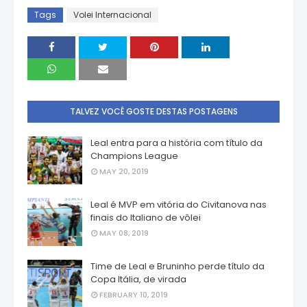
Tags
Volei Internacional
TALVEZ VOCÊ GOSTE DESTAS POSTAGENS
Leal entra para a história com título da
Champions League
MAY 20, 2019
Leal é MVP em vitória do Civitanova nas
finais do Italiano de vôlei
MAY 08, 2019
Time de Leal e Bruninho perde título da
Copa Itália, de virada
FEBRUARY 10, 2019