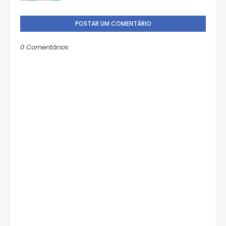
POSTAR UM COMENTÁRIO
0 Comentários