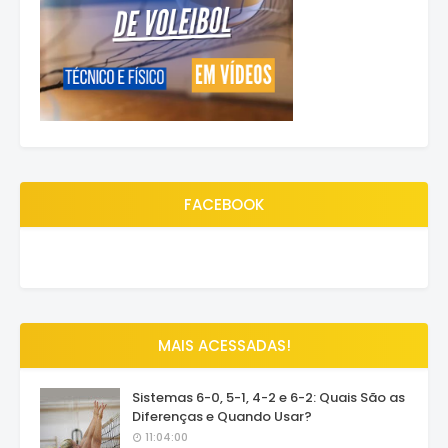
FACEBOOK
MAIS ACESSADAS!
Sistemas 6-0, 5-1, 4-2 e 6-2: Quais São as
Diferenças e Quando Usar?
11:04:00