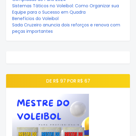
Sistemas Táticos no Voleibol: Como Organizar sua
Equipe para o Sucesso em Quadra
Benefícios do Voleibol
Sada Cruzeiro anuncia dois reforços e renova com
peças importantes
DE R$ 97 POR R$ 67