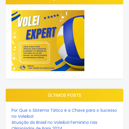
ÚLTIMOS POSTS
Por Que o Sistema Tático é a Chave para o Sucesso
no Voleibol
Atuação do Brasil no Voleibol Feminino nas
Olimpíadas de Paris 2024