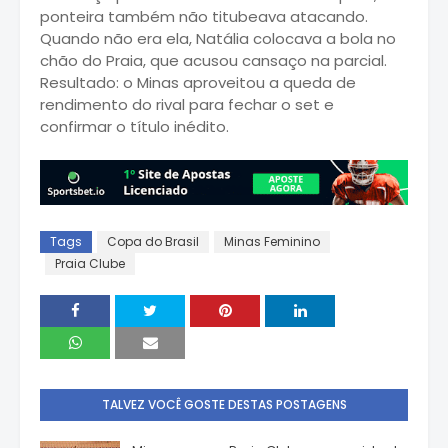
ponteira também não titubeava atacando.
Quando não era ela, Natália colocava a bola no
chão do Praia, que acusou cansaço na parcial.
Resultado: o Minas aproveitou a queda de
rendimento do rival para fechar o set e
confirmar o título inédito.
Tags
Copa do Brasil
Minas Feminino
Praia Clube
TALVEZ VOCÊ GOSTE DESTAS POSTAGENS