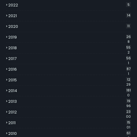
2022
5
2021
14
2020
11
2019
26
8
2018
55
2
2017
56
1
2016
87
1
2015
12
29
2014
181
0
2013
19
96
2012
23
00
2011
15
01
2010
61