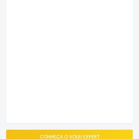
CONHEÇA O VOLEI EXPERT