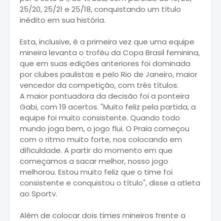
25/20, 25/21 e 25/18, conquistando um título
inédito em sua história.
Esta, inclusive, é a primeira vez que uma equipe
mineira levanta o troféu da Copa Brasil feminina,
que em suas edições anteriores foi dominada
por clubes paulistas e pelo Rio de Janeiro, maior
vencedor da competição, com três títulos.
A maior pontuadora da decisão foi a ponteira
Gabi, com 19 acertos. "Muito feliz pela partida, a
equipe foi muito consistente. Quando todo
mundo joga bem, o jogo flui. O Praia começou
com o ritmo muito forte, nos colocando em
dificuldade. A partir do momento em que
começamos a sacar melhor, nosso jogo
melhorou. Estou muito feliz que o time foi
consistente e conquistou o título", disse a atleta
ao Sportv.
Além de colocar dois times mineiros frente a