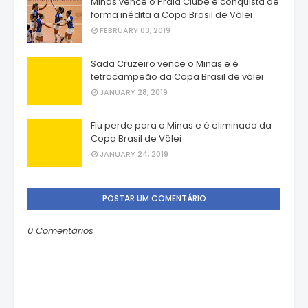
Minas vence o Praia Clube e conquista de
forma inédita a Copa Brasil de Vôlei
FEBRUARY 03, 2019
Sada Cruzeiro vence o Minas e é
tetracampeão da Copa Brasil de vôlei
JANUARY 28, 2019
Flu perde para o Minas e é eliminado da
Copa Brasil de Vôlei
JANUARY 24, 2019
POSTAR UM COMENTÁRIO
0 Comentários