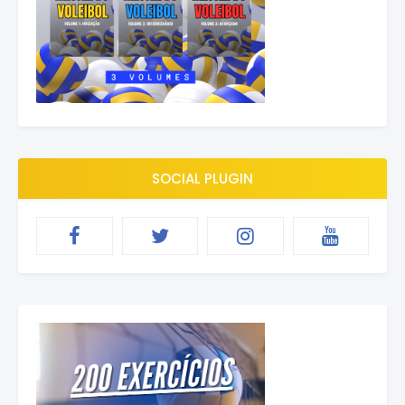
SOCIAL PLUGIN