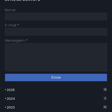
Nome
E-mail
*
Mensagem
*
2025
13
2024
2
2023
10