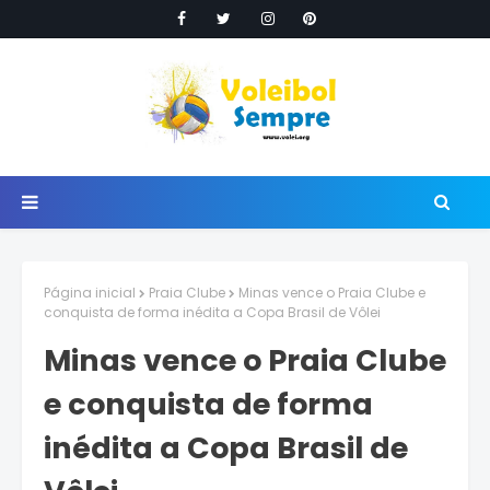
Página inicial
Praia Clube
Minas vence o Praia Clube e
conquista de forma inédita a Copa Brasil de Vôlei
Minas vence o Praia Clube
e conquista de forma
inédita a Copa Brasil de