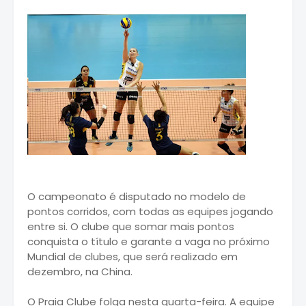
O campeonato é disputado no modelo de
pontos corridos, com todas as equipes jogando
entre si. O clube que somar mais pontos
conquista o título e garante a vaga no próximo
Mundial de clubes, que será realizado em
dezembro, na China.
O Praia Clube folga nesta quarta-feira. A equipe