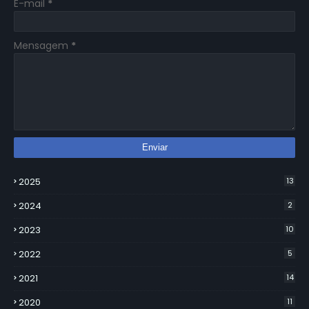
E-mail
*
Mensagem
*
2025
13
2024
2
2023
10
2022
5
2021
14
2020
11