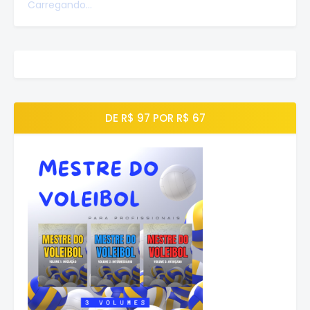
Carregando...
DE R$ 97 POR R$ 67