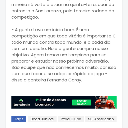
mineira só volta a atuar na quinta-feira, quando
enfrenta o San Lorenzo, pela terceira rodada da
competição.
- A gente teve um início bom. É uma
competição em que toda vitória é importante. É
todo mundo contra todo mundo, e a cada dia
tem um desafio. Hoje a gente cumpriu nosso
objetivo. Agora temos um tempinho para se
preparar e estudar nosso próximo adversário.
São equipe que não conhecemos muito, por isso
tem que focar e se adaptar rápido ao jogo -
disse a ponteira Fernanda Garay.
Tags
Boca Juniors
Praia Clube
Sul Americano