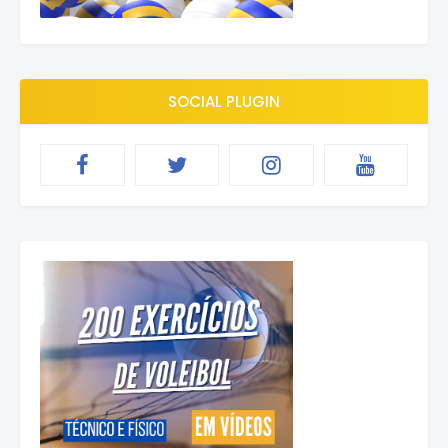
SOCIAL PLUGIN