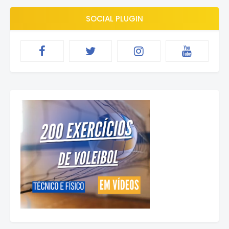
SOCIAL PLUGIN