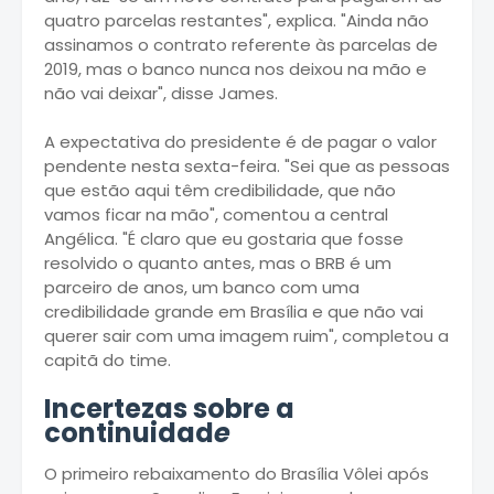
quatro parcelas restantes", explica. "Ainda não
assinamos o contrato referente às parcelas de
2019, mas o banco nunca nos deixou na mão e
não vai deixar", disse James.
A expectativa do presidente é de pagar o valor
pendente nesta sexta-feira. "Sei que as pessoas
que estão aqui têm credibilidade, que não
vamos ficar na mão", comentou a central
Angélica. "É claro que eu gostaria que fosse
resolvido o quanto antes, mas o BRB é um
parceiro de anos, um banco com uma
credibilidade grande em Brasília e que não vai
querer sair com uma imagem ruim", completou a
capitã do time.
Incertezas sobre a
continuidad
e
O primeiro rebaixamento do Brasília Vôlei após