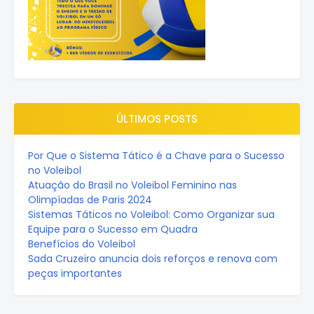
ÚLTIMOS POSTS
Por Que o Sistema Tático é a Chave para o Sucesso
no Voleibol
Atuação do Brasil no Voleibol Feminino nas
Olimpíadas de Paris 2024
Sistemas Táticos no Voleibol: Como Organizar sua
Equipe para o Sucesso em Quadra
Benefícios do Voleibol
Sada Cruzeiro anuncia dois reforços e renova com
peças importantes