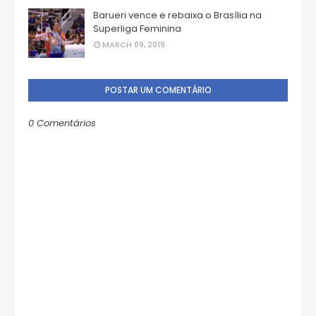
Barueri vence e rebaixa o Brasília na
Superliga Feminina
MARCH 09, 2019
POSTAR UM COMENTÁRIO
0 Comentários