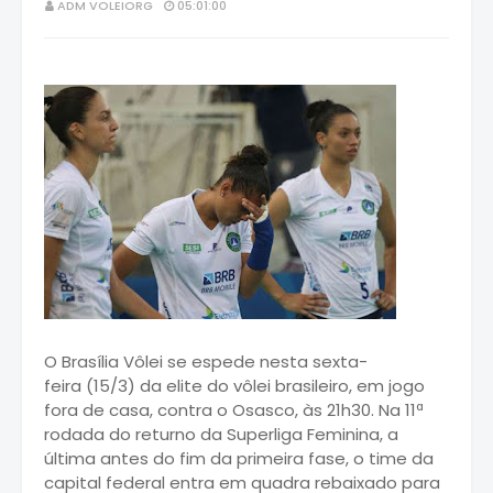
ADM VOLEIORG
05:01:00
O Brasília Vôlei se espede nesta sexta-
feira (15/3) da elite do vôlei brasileiro, em jogo
fora de casa, contra o Osasco, às 21h30. Na 11ª
rodada do returno da Superliga Feminina, a
última antes do fim da primeira fase, o time da
capital federal entra em quadra rebaixado para