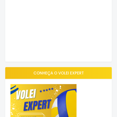
CONHEÇA O VOLEI EXPERT