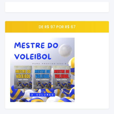
DE R$ 97 POR R$ 67