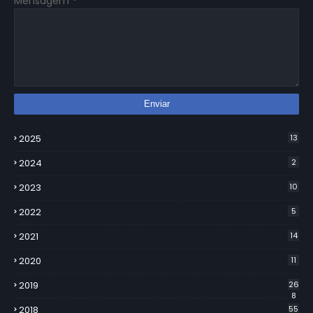
Mensagem
*
2025
13
2024
2
2023
10
2022
5
2021
14
2020
11
2019
26
8
2018
55