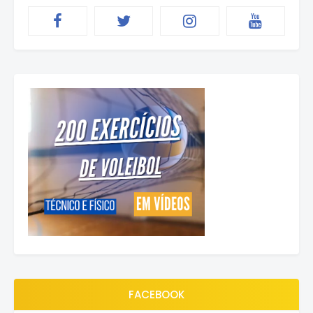
FACEBOOK