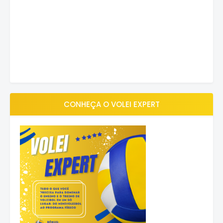
CONHEÇA O VOLEI EXPERT