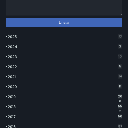
2025
13
2024
2
2023
10
2022
5
2021
14
2020
11
2019
26
8
2018
55
2
2017
56
1
2016
87