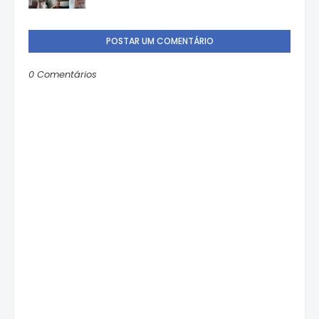
POSTAR UM COMENTÁRIO
0 Comentários