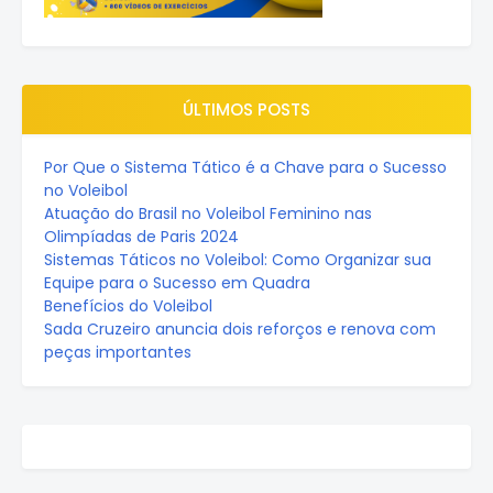
ÚLTIMOS POSTS
Por Que o Sistema Tático é a Chave para o Sucesso
no Voleibol
Atuação do Brasil no Voleibol Feminino nas
Olimpíadas de Paris 2024
Sistemas Táticos no Voleibol: Como Organizar sua
Equipe para o Sucesso em Quadra
Benefícios do Voleibol
Sada Cruzeiro anuncia dois reforços e renova com
peças importantes