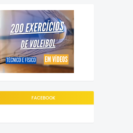
FACEBOOK