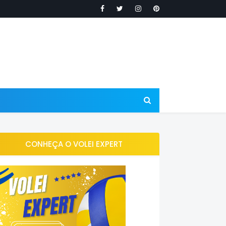
CONHEÇA O VOLEI EXPERT