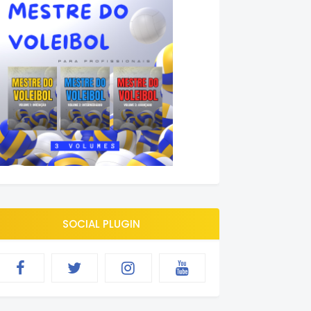
SOCIAL PLUGIN