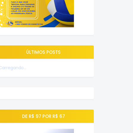
ÚLTIMOS POSTS
Carregando...
DE R$ 97 POR R$ 67