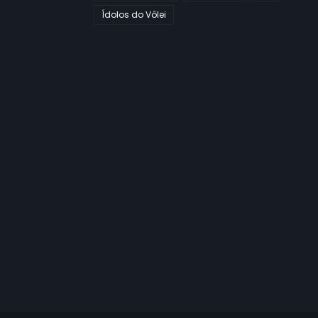
Ídolos do Vôlei