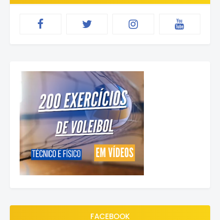
FACEBOOK