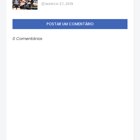
MARCH 27, 2019
POSTAR UM COMENTÁRIO
0 Comentários