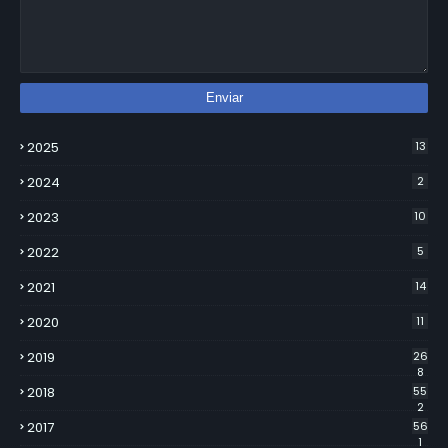
2025
13
2024
2
2023
10
2022
5
2021
14
2020
11
2019
26
8
2018
55
2
2017
56
1