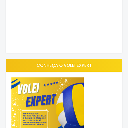
CONHEÇA O VOLEI EXPERT