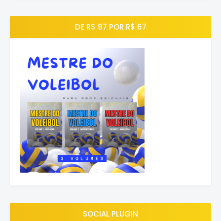
DE R$ 97 POR R$ 67
SOCIAL PLUGIN