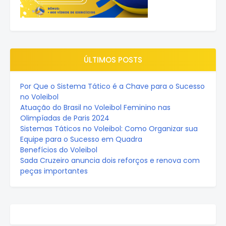
ÚLTIMOS POSTS
Por Que o Sistema Tático é a Chave para o Sucesso
no Voleibol
Atuação do Brasil no Voleibol Feminino nas
Olimpíadas de Paris 2024
Sistemas Táticos no Voleibol: Como Organizar sua
Equipe para o Sucesso em Quadra
Benefícios do Voleibol
Sada Cruzeiro anuncia dois reforços e renova com
peças importantes