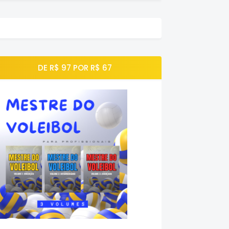
DE R$ 97 POR R$ 67