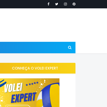
CONHEÇA O VOLEI EXPERT