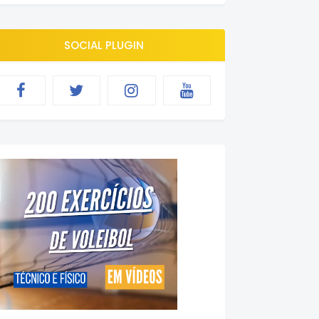
SOCIAL PLUGIN