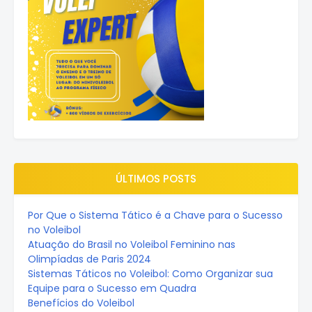
ÚLTIMOS POSTS
Por Que o Sistema Tático é a Chave para o Sucesso
no Voleibol
Atuação do Brasil no Voleibol Feminino nas
Olimpíadas de Paris 2024
Sistemas Táticos no Voleibol: Como Organizar sua
Equipe para o Sucesso em Quadra
Benefícios do Voleibol