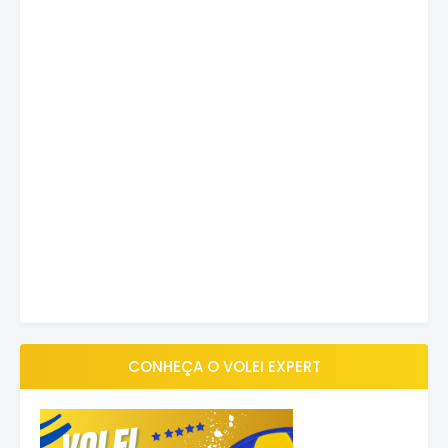
CONHEÇA O VOLEI EXPERT