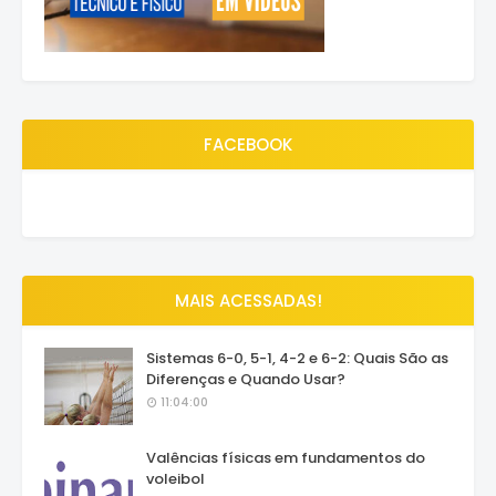
FACEBOOK
MAIS ACESSADAS!
Sistemas 6-0, 5-1, 4-2 e 6-2: Quais São as
Diferenças e Quando Usar?
11:04:00
Valências físicas em fundamentos do
voleibol