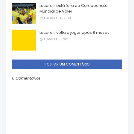
Lucarelli está fora do Campeonato
Mundial de Vôlei
AUGUST 14, 2018
Lucarelli volta a jogar após 8 meses
AUGUST 13, 2018
POSTAR UM COMENTÁRIO
0 Comentários