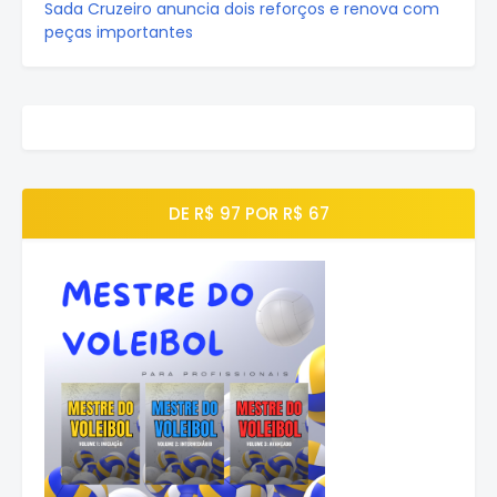
Sada Cruzeiro anuncia dois reforços e renova com
peças importantes
DE R$ 97 POR R$ 67