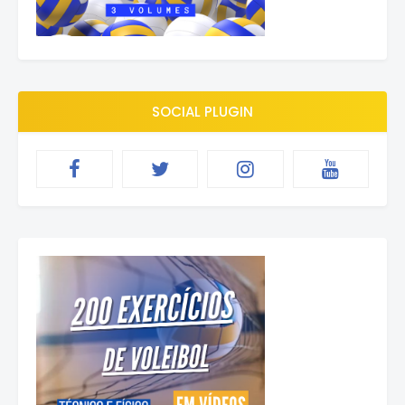
SOCIAL PLUGIN