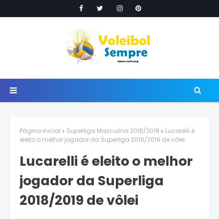
Página inicial
Superliga Masculina 2018/2019
Lucarelli é
eleito o melhor jogador da Superliga 2018/2019 de vôlei
Lucarelli é eleito o melhor
jogador da Superliga
2018/2019 de vôlei