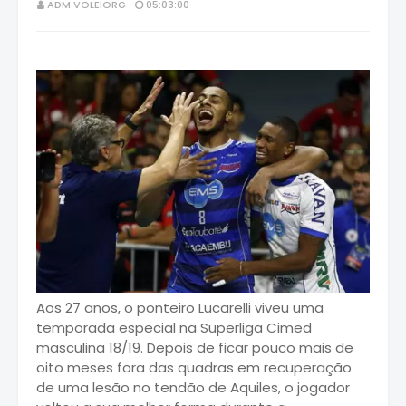
ADM VOLEIORG
05:03:00
Aos 27 anos, o ponteiro Lucarelli viveu uma
temporada especial na Superliga Cimed
masculina 18/19. Depois de ficar pouco mais de
oito meses fora das quadras em recuperação
de uma lesão no tendão de Aquiles, o jogador