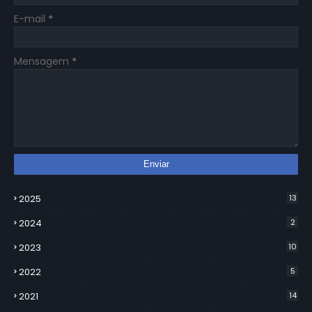
E-mail
*
Mensagem
*
2025
13
2024
2
2023
10
2022
5
2021
14