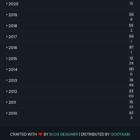
2020
11
2019
26
8
2018
55
2
2017
56
1
2016
87
1
2015
12
29
2014
181
0
2013
19
96
2012
23
00
2011
15
01
2010
61
3
CRAFTED WITH
BY
BLOG DESIGNER
| DISTRIBUTED BY
GOOYAABI