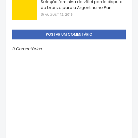
Seleção feminina de vôlei perde disputa
do bronze para a Argentina no Pan
AUGUST 12, 2019
POSTAR UM COMENTÁRIO
0 Comentários