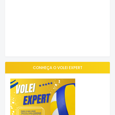
CONHEÇA O VOLEI EXPERT