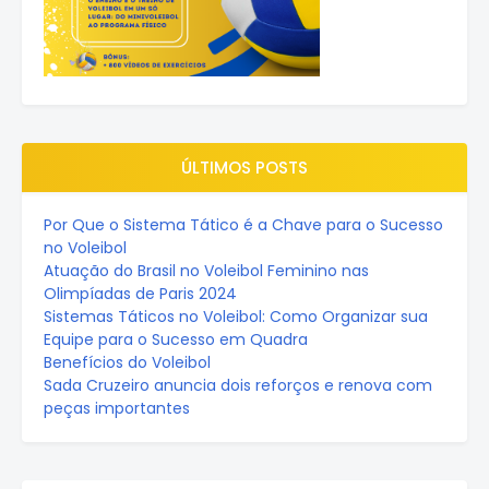
ÚLTIMOS POSTS
Por Que o Sistema Tático é a Chave para o Sucesso
no Voleibol
Atuação do Brasil no Voleibol Feminino nas
Olimpíadas de Paris 2024
Sistemas Táticos no Voleibol: Como Organizar sua
Equipe para o Sucesso em Quadra
Benefícios do Voleibol
Sada Cruzeiro anuncia dois reforços e renova com
peças importantes