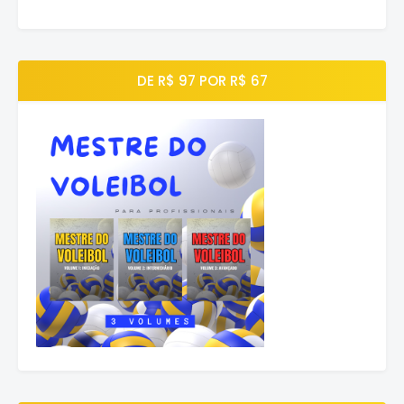
DE R$ 97 POR R$ 67