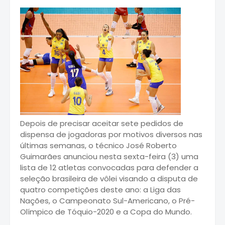
Depois de precisar aceitar sete pedidos de
dispensa de jogadoras por motivos diversos nas
últimas semanas, o técnico José Roberto
Guimarães anunciou nesta sexta-feira (3) uma
lista de 12 atletas convocadas para defender a
seleção brasileira de vôlei visando a disputa de
quatro competições deste ano: a Liga das
Nações, o Campeonato Sul-Americano, o Pré-
Olímpico de Tóquio-2020 e a Copa do Mundo.