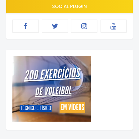
SOCIAL PLUGIN