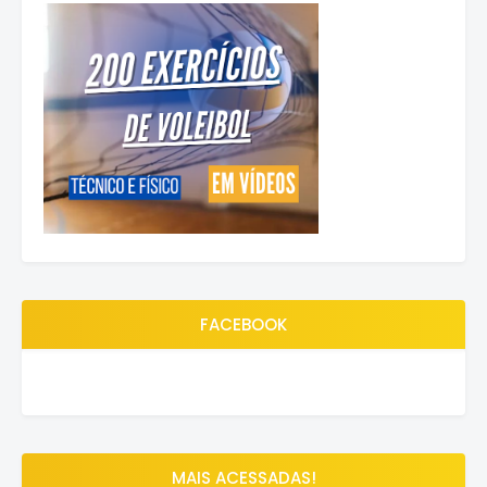
FACEBOOK
MAIS ACESSADAS!