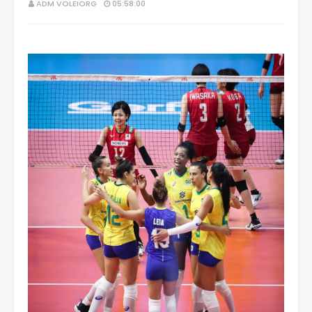
ADM VOLEIORG
05:58:00