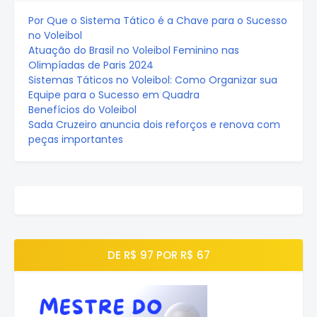
Por Que o Sistema Tático é a Chave para o Sucesso
no Voleibol
Atuação do Brasil no Voleibol Feminino nas
Olimpíadas de Paris 2024
Sistemas Táticos no Voleibol: Como Organizar sua
Equipe para o Sucesso em Quadra
Benefícios do Voleibol
Sada Cruzeiro anuncia dois reforços e renova com
peças importantes
DE R$ 97 POR R$ 67