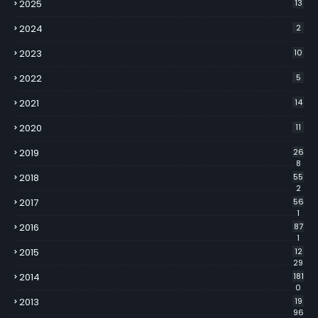
2025
13
2024
2
2023
10
2022
5
2021
14
2020
11
2019
26
8
2018
55
2
2017
56
1
2016
87
1
2015
12
29
2014
181
0
2013
19
96