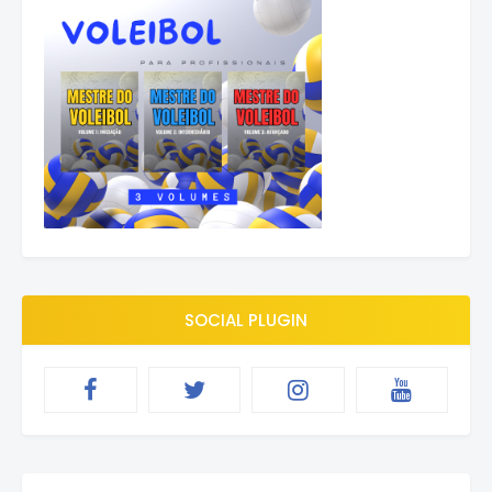
SOCIAL PLUGIN