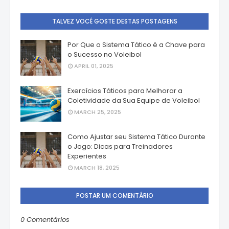
TALVEZ VOCÊ GOSTE DESTAS POSTAGENS
Por Que o Sistema Tático é a Chave para
o Sucesso no Voleibol
APRIL 01, 2025
Exercícios Táticos para Melhorar a
Coletividade da Sua Equipe de Voleibol
MARCH 25, 2025
Como Ajustar seu Sistema Tático Durante
o Jogo: Dicas para Treinadores
Experientes
MARCH 18, 2025
POSTAR UM COMENTÁRIO
0 Comentários